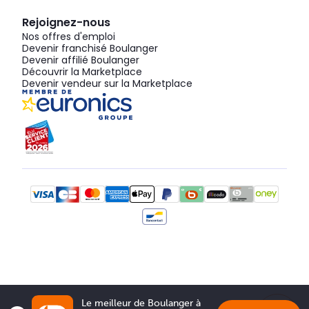
Rejoignez-nous
Nos offres d'emploi
Devenir franchisé Boulanger
Devenir affilié Boulanger
Découvrir la Marketplace
Devenir vendeur sur la Marketplace
Le meilleur de Boulanger à 