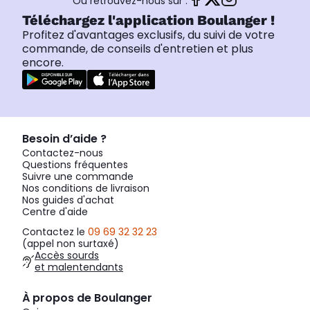
Ou retrouvez-nous sur :
Téléchargez l'application Boulanger !
Profitez d'avantages exclusifs, du suivi de votre
commande, de conseils d'entretien et plus
encore.
Besoin d’aide ?
Contactez-nous
Questions fréquentes
Suivre une commande
Nos conditions de livraison
Nos guides d'achat
Centre d'aide
Contactez le
09 69 32 32 23
(appel non surtaxé)
Accès sourds
et malentendants
À propos de Boulanger