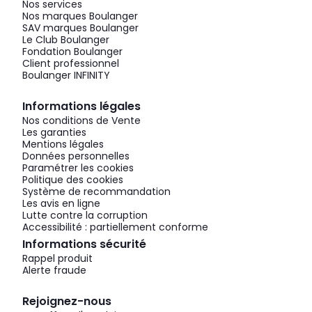
Nos services
Nos marques Boulanger
SAV marques Boulanger
Le Club Boulanger
Fondation Boulanger
Client professionnel
Boulanger INFINITY
Informations légales
Nos conditions de Vente
Les garanties
Mentions légales
Données personnelles
Paramétrer les cookies
Politique des cookies
Système de recommandation
Les avis en ligne
Lutte contre la corruption
Accessibilité : partiellement conforme
Informations sécurité
Rappel produit
Alerte fraude
Rejoignez-nous