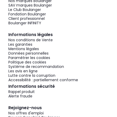
Nos marques Boulanger
SAV marques Boulanger
Le Club Boulanger
Fondation Boulanger
Client professionnel
Boulanger INFINITY
Informations légales
Nos conditions de Vente
Les garanties
Mentions légales
Données personnelles
Paramétrer les cookies
Politique des cookies
Système de recommandation
Les avis en ligne
Lutte contre la corruption
Accessibilité : partiellement conforme
Informations sécurité
Rappel produit
Alerte fraude
Rejoignez-nous
Nos offres d'emploi