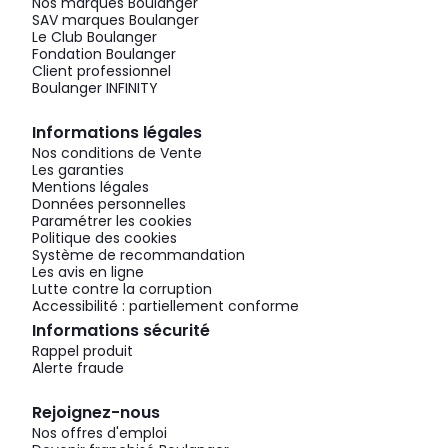
Nos marques Boulanger
SAV marques Boulanger
Le Club Boulanger
Fondation Boulanger
Client professionnel
Boulanger INFINITY
Informations légales
Nos conditions de Vente
Les garanties
Mentions légales
Données personnelles
Paramétrer les cookies
Politique des cookies
Système de recommandation
Les avis en ligne
Lutte contre la corruption
Accessibilité : partiellement conforme
Informations sécurité
Rappel produit
Alerte fraude
Rejoignez-nous
Nos offres d'emploi