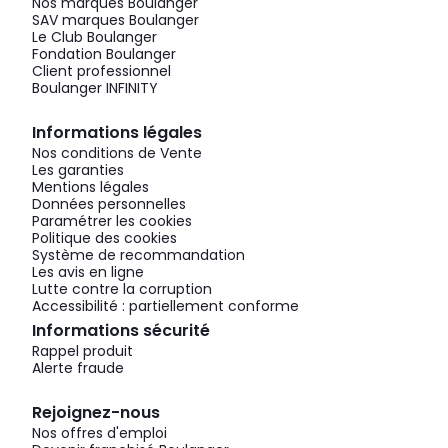
Nos marques Boulanger
SAV marques Boulanger
Le Club Boulanger
Fondation Boulanger
Client professionnel
Boulanger INFINITY
Informations légales
Nos conditions de Vente
Les garanties
Mentions légales
Données personnelles
Paramétrer les cookies
Politique des cookies
Système de recommandation
Les avis en ligne
Lutte contre la corruption
Accessibilité : partiellement conforme
Informations sécurité
Rappel produit
Alerte fraude
Rejoignez-nous
Nos offres d'emploi