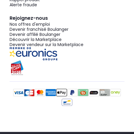
Alerte fraude
Rejoignez-nous
Nos offres d'emploi
Devenir franchisé Boulanger
Devenir affilié Boulanger
Découvrir la Marketplace
Devenir vendeur sur la Marketplace