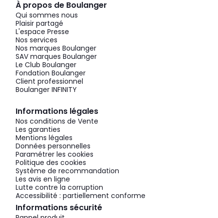
À propos de Boulanger
Qui sommes nous
Plaisir partagé
L'espace Presse
Nos services
Nos marques Boulanger
SAV marques Boulanger
Le Club Boulanger
Fondation Boulanger
Client professionnel
Boulanger INFINITY
Informations légales
Nos conditions de Vente
Les garanties
Mentions légales
Données personnelles
Paramétrer les cookies
Politique des cookies
Système de recommandation
Les avis en ligne
Lutte contre la corruption
Accessibilité : partiellement conforme
Informations sécurité
Rappel produit