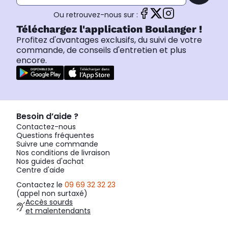
Ou retrouvez-nous sur :
Téléchargez l'application Boulanger !
Profitez d'avantages exclusifs, du suivi de votre
commande, de conseils d'entretien et plus
encore.
Besoin d’aide ?
Contactez-nous
Questions fréquentes
Suivre une commande
Nos conditions de livraison
Nos guides d'achat
Centre d'aide
Contactez le
09 69 32 32 23
(appel non surtaxé)
Accès sourds
et malentendants