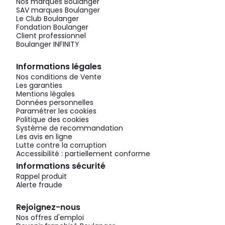
Nos marques Boulanger
SAV marques Boulanger
Le Club Boulanger
Fondation Boulanger
Client professionnel
Boulanger INFINITY
Informations légales
Nos conditions de Vente
Les garanties
Mentions légales
Données personnelles
Paramétrer les cookies
Politique des cookies
Système de recommandation
Les avis en ligne
Lutte contre la corruption
Accessibilité : partiellement conforme
Informations sécurité
Rappel produit
Alerte fraude
Rejoignez-nous
Nos offres d'emploi