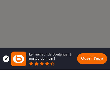
Le meilleur de Boulanger à 
Ouvrir l'app
portée de main !