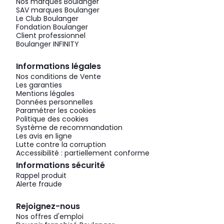
Nos marques Boulanger
SAV marques Boulanger
Le Club Boulanger
Fondation Boulanger
Client professionnel
Boulanger INFINITY
Informations légales
Nos conditions de Vente
Les garanties
Mentions légales
Données personnelles
Paramétrer les cookies
Politique des cookies
Système de recommandation
Les avis en ligne
Lutte contre la corruption
Accessibilité : partiellement conforme
Informations sécurité
Rappel produit
Alerte fraude
Rejoignez-nous
Nos offres d'emploi