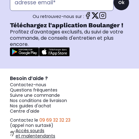
Ok
Ou retrouvez-nous sur :
Téléchargez l'application Boulanger !
Profitez d'avantages exclusifs, du suivi de votre
commande, de conseils d'entretien et plus
encore.
Besoin d’aide ?
Contactez-nous
Questions fréquentes
Suivre une commande
Nos conditions de livraison
Nos guides d'achat
Centre d'aide
Contactez le
09 69 32 32 23
(appel non surtaxé)
Accès sourds
et malentendants