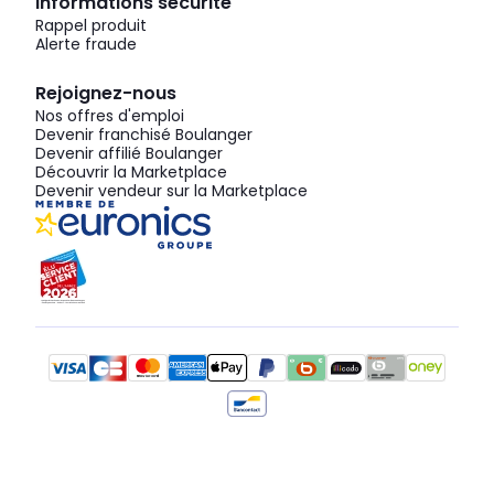
Informations sécurité
Rappel produit
Alerte fraude
Rejoignez-nous
Nos offres d'emploi
Devenir franchisé Boulanger
Devenir affilié Boulanger
Découvrir la Marketplace
Devenir vendeur sur la Marketplace