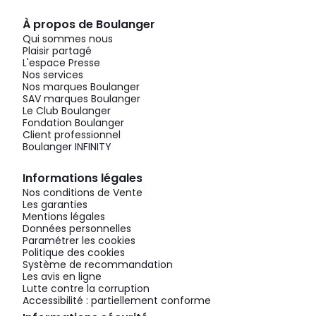
À propos de Boulanger
Qui sommes nous
Plaisir partagé
L'espace Presse
Nos services
Nos marques Boulanger
SAV marques Boulanger
Le Club Boulanger
Fondation Boulanger
Client professionnel
Boulanger INFINITY
Informations légales
Nos conditions de Vente
Les garanties
Mentions légales
Données personnelles
Paramétrer les cookies
Politique des cookies
Système de recommandation
Les avis en ligne
Lutte contre la corruption
Accessibilité : partiellement conforme