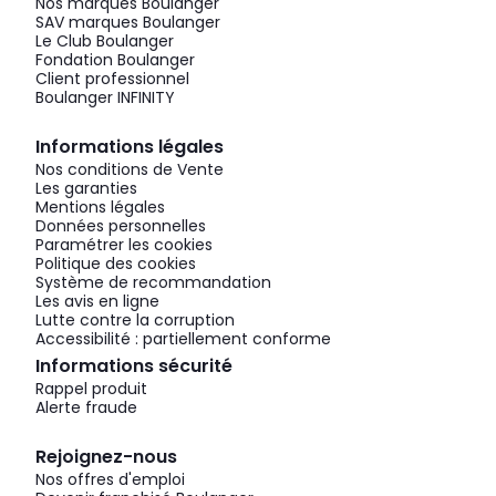
Nos marques Boulanger
SAV marques Boulanger
Le Club Boulanger
Fondation Boulanger
Client professionnel
Boulanger INFINITY
Informations légales
Nos conditions de Vente
Les garanties
Mentions légales
Données personnelles
Paramétrer les cookies
Politique des cookies
Système de recommandation
Les avis en ligne
Lutte contre la corruption
Accessibilité : partiellement conforme
Informations sécurité
Rappel produit
Alerte fraude
Rejoignez-nous
Nos offres d'emploi