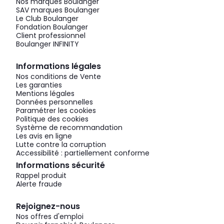
Nos marques Boulanger
SAV marques Boulanger
Le Club Boulanger
Fondation Boulanger
Client professionnel
Boulanger INFINITY
Informations légales
Nos conditions de Vente
Les garanties
Mentions légales
Données personnelles
Paramétrer les cookies
Politique des cookies
Système de recommandation
Les avis en ligne
Lutte contre la corruption
Accessibilité : partiellement conforme
Informations sécurité
Rappel produit
Alerte fraude
Rejoignez-nous
Nos offres d'emploi