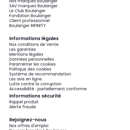
Nos marques Boulanger
SAV marques Boulanger
Le Club Boulanger
Fondation Boulanger
Client professionnel
Boulanger INFINITY
Informations légales
Nos conditions de Vente
Les garanties
Mentions légales
Données personnelles
Paramétrer les cookies
Politique des cookies
Système de recommandation
Les avis en ligne
Lutte contre la corruption
Accessibilité : partiellement conforme
Informations sécurité
Rappel produit
Alerte fraude
Rejoignez-nous
Nos offres d'emploi