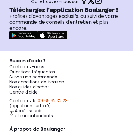
Ou retrouvez-nous sur :
Téléchargez l'application Boulanger !
Profitez d'avantages exclusifs, du suivi de votre
commande, de conseils d'entretien et plus
encore.
Besoin d’aide ?
Contactez-nous
Questions fréquentes
Suivre une commande
Nos conditions de livraison
Nos guides d'achat
Centre d'aide
Contactez le
09 69 32 32 23
(appel non surtaxé)
Accès sourds
et malentendants
À propos de Boulanger