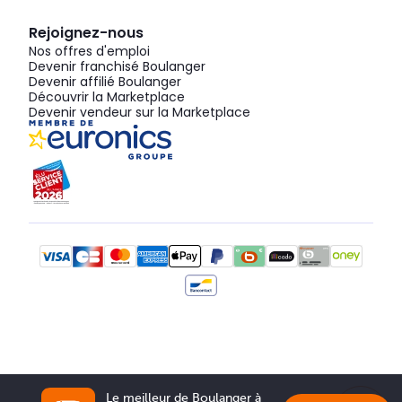
Rejoignez-nous
Nos offres d'emploi
Devenir franchisé Boulanger
Devenir affilié Boulanger
Découvrir la Marketplace
Devenir vendeur sur la Marketplace
Le meilleur de Boulanger à 