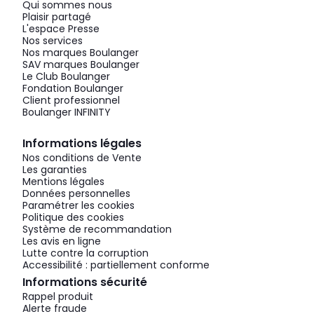
Qui sommes nous
Plaisir partagé
L'espace Presse
Nos services
Nos marques Boulanger
SAV marques Boulanger
Le Club Boulanger
Fondation Boulanger
Client professionnel
Boulanger INFINITY
Informations légales
Nos conditions de Vente
Les garanties
Mentions légales
Données personnelles
Paramétrer les cookies
Politique des cookies
Système de recommandation
Les avis en ligne
Lutte contre la corruption
Accessibilité : partiellement conforme
Informations sécurité
Rappel produit
Alerte fraude