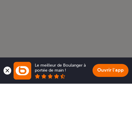
Le meilleur de Boulanger à 
Ouvrir l'app
portée de main !