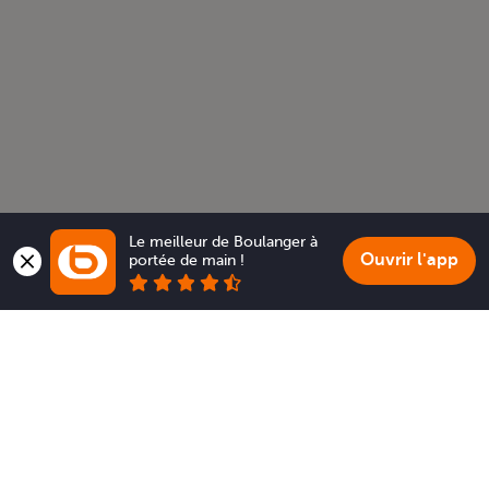
Le meilleur de Boulanger à 
Ouvrir l'app
portée de main !