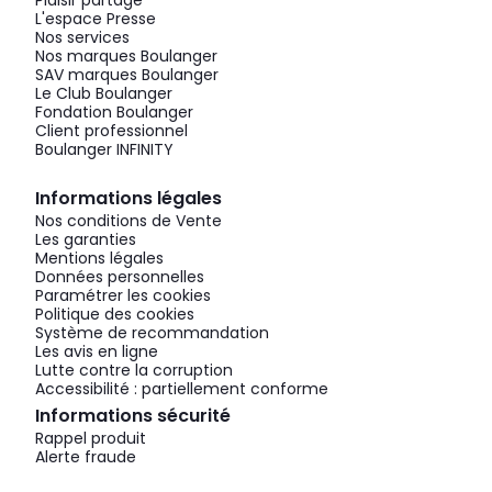
Plaisir partagé
L'espace Presse
Nos services
Nos marques Boulanger
SAV marques Boulanger
Le Club Boulanger
Fondation Boulanger
Client professionnel
Boulanger INFINITY
Informations légales
Nos conditions de Vente
Les garanties
Mentions légales
Données personnelles
Paramétrer les cookies
Politique des cookies
Système de recommandation
Les avis en ligne
Lutte contre la corruption
Accessibilité : partiellement conforme
Informations sécurité
Rappel produit
Alerte fraude