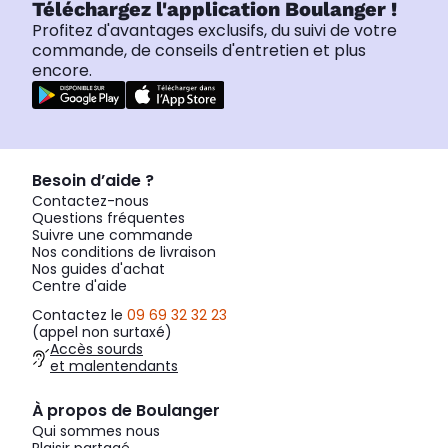
Téléchargez l'application Boulanger !
Profitez d'avantages exclusifs, du suivi de votre
commande, de conseils d'entretien et plus
encore.
Besoin d’aide ?
Contactez-nous
Questions fréquentes
Suivre une commande
Nos conditions de livraison
Nos guides d'achat
Centre d'aide
Contactez le
09 69 32 32 23
(appel non surtaxé)
Accès sourds
et malentendants
À propos de Boulanger
Qui sommes nous