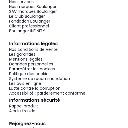
Nos services
Nos marques Boulanger
SAV marques Boulanger
Le Club Boulanger
Fondation Boulanger
Client professionnel
Boulanger INFINITY
Informations légales
Nos conditions de Vente
Les garanties
Mentions légales
Données personnelles
Paramétrer les cookies
Politique des cookies
Système de recommandation
Les avis en ligne
Lutte contre la corruption
Accessibilité : partiellement conforme
Informations sécurité
Rappel produit
Alerte fraude
Rejoignez-nous