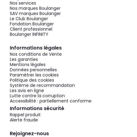
Nos services
Nos marques Boulanger
SAV marques Boulanger
Le Club Boulanger
Fondation Boulanger
Client professionnel
Boulanger INFINITY
Informations légales
Nos conditions de Vente
Les garanties
Mentions légales
Données personnelles
Paramétrer les cookies
Politique des cookies
Système de recommandation
Les avis en ligne
Lutte contre la corruption
Accessibilité : partiellement conforme
Informations sécurité
Rappel produit
Alerte fraude
Rejoignez-nous