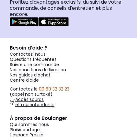
Profitez d'avantages exclusifs, du suivi de votre
commande, de conseils d'entretien et plus
encore.
Besoin d’aide ?
Contactez-nous
Questions fréquentes
Suivre une commande
Nos conditions de livraison
Nos guides d'achat
Centre d'aide
Contactez le
09 69 32 32 23
(appel non surtaxé)
Accès sourds
et malentendants
À propos de Boulanger
Qui sommes nous
Plaisir partagé
L'espace Presse