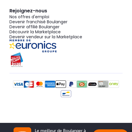
Rejoignez-nous
Nos offres d'emploi
Devenir franchisé Boulanger
Devenir affilié Boulanger
Découvrir la Marketplace
Devenir vendeur sur la Marketplace
Le meilleur de Boulanger à 