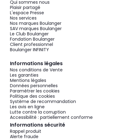
Qui sommes nous
Plaisir partagé
L'espace Presse
Nos services
Nos marques Boulanger
SAV marques Boulanger
Le Club Boulanger
Fondation Boulanger
Client professionnel
Boulanger INFINITY
Informations légales
Nos conditions de Vente
Les garanties
Mentions légales
Données personnelles
Paramétrer les cookies
Politique des cookies
Système de recommandation
Les avis en ligne
Lutte contre la corruption
Accessibilité : partiellement conforme
Informations sécurité
Rappel produit
Alerte fraude