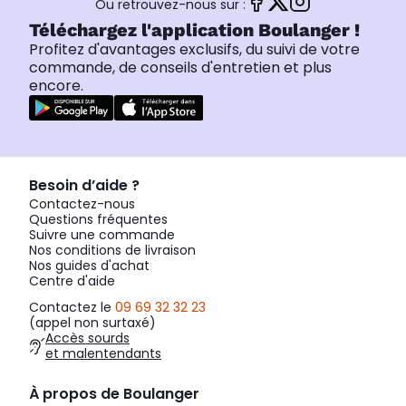
Ou retrouvez-nous sur :
Téléchargez l'application Boulanger !
Profitez d'avantages exclusifs, du suivi de votre
commande, de conseils d'entretien et plus
encore.
Besoin d’aide ?
Contactez-nous
Questions fréquentes
Suivre une commande
Nos conditions de livraison
Nos guides d'achat
Centre d'aide
Contactez le
09 69 32 32 23
(appel non surtaxé)
Accès sourds
et malentendants
À propos de Boulanger