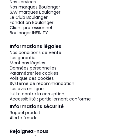
Nos services
Nos marques Boulanger
SAV marques Boulanger
Le Club Boulanger
Fondation Boulanger
Client professionnel
Boulanger INFINITY
Informations légales
Nos conditions de Vente
Les garanties
Mentions légales
Données personnelles
Paramétrer les cookies
Politique des cookies
Système de recommandation
Les avis en ligne
Lutte contre la corruption
Accessibilité : partiellement conforme
Informations sécurité
Rappel produit
Alerte fraude
Rejoignez-nous