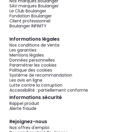
Nos marques Boulanger
SAV marques Boulanger
Le Club Boulanger
Fondation Boulanger
Client professionnel
Boulanger INFINITY
Informations légales
Nos conditions de Vente
Les garanties
Mentions légales
Données personnelles
Paramétrer les cookies
Politique des cookies
Système de recommandation
Les avis en ligne
Lutte contre la corruption
Accessibilité : partiellement conforme
Informations sécurité
Rappel produit
Alerte fraude
Rejoignez-nous
Nos offres d'emploi