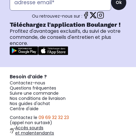
Ok
Ou retrouvez-nous sur :
Téléchargez l'application Boulanger !
Profitez d'avantages exclusifs, du suivi de votre
commande, de conseils d'entretien et plus
encore.
Besoin d’aide ?
Contactez-nous
Questions fréquentes
Suivre une commande
Nos conditions de livraison
Nos guides d'achat
Centre d'aide
Contactez le
09 69 32 32 23
(appel non surtaxé)
Accès sourds
et malentendants