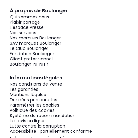
À propos de Boulanger
Qui sommes nous
Plaisir partagé
L'espace Presse
Nos services
Nos marques Boulanger
SAV marques Boulanger
Le Club Boulanger
Fondation Boulanger
Client professionnel
Boulanger INFINITY
Informations légales
Nos conditions de Vente
Les garanties
Mentions légales
Données personnelles
Paramétrer les cookies
Politique des cookies
Système de recommandation
Les avis en ligne
Lutte contre la corruption
Accessibilité : partiellement conforme