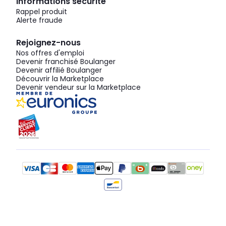
Informations sécurité
Rappel produit
Alerte fraude
Rejoignez-nous
Nos offres d'emploi
Devenir franchisé Boulanger
Devenir affilié Boulanger
Découvrir la Marketplace
Devenir vendeur sur la Marketplace