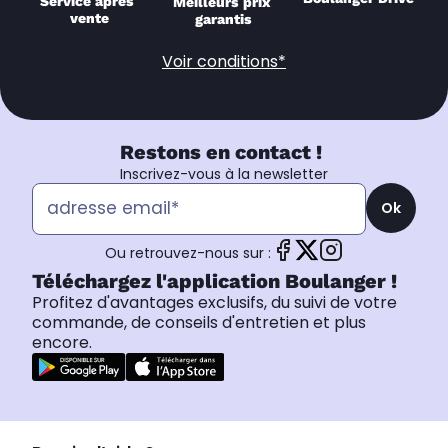
Service après 
Meilleurs prix 
vente
garantis
Voir conditions*
Restons en contact !
Inscrivez-vous à la newsletter
Ok
Ou retrouvez-nous sur :
Téléchargez l'application Boulanger !
Profitez d'avantages exclusifs, du suivi de votre
commande, de conseils d'entretien et plus
encore.