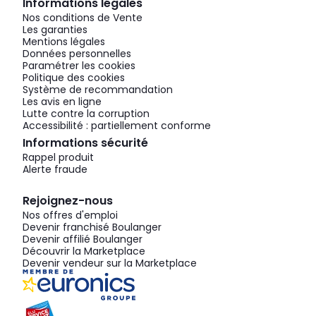
Informations légales
Nos conditions de Vente
Les garanties
Mentions légales
Données personnelles
Paramétrer les cookies
Politique des cookies
Système de recommandation
Les avis en ligne
Lutte contre la corruption
Accessibilité : partiellement conforme
Informations sécurité
Rappel produit
Alerte fraude
Rejoignez-nous
Nos offres d'emploi
Devenir franchisé Boulanger
Devenir affilié Boulanger
Découvrir la Marketplace
Devenir vendeur sur la Marketplace