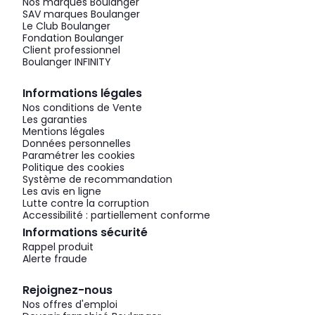
Nos marques Boulanger
SAV marques Boulanger
Le Club Boulanger
Fondation Boulanger
Client professionnel
Boulanger INFINITY
Informations légales
Nos conditions de Vente
Les garanties
Mentions légales
Données personnelles
Paramétrer les cookies
Politique des cookies
Système de recommandation
Les avis en ligne
Lutte contre la corruption
Accessibilité : partiellement conforme
Informations sécurité
Rappel produit
Alerte fraude
Rejoignez-nous
Nos offres d'emploi