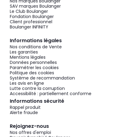
Nos marques Boulanger
SAV marques Boulanger
Le Club Boulanger
Fondation Boulanger
Client professionnel
Boulanger INFINITY
Informations légales
Nos conditions de Vente
Les garanties
Mentions légales
Données personnelles
Paramétrer les cookies
Politique des cookies
Système de recommandation
Les avis en ligne
Lutte contre la corruption
Accessibilité : partiellement conforme
Informations sécurité
Rappel produit
Alerte fraude
Rejoignez-nous
Nos offres d'emploi