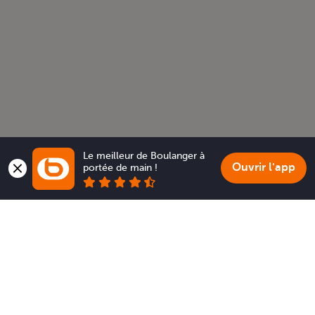
Le meilleur de Boulanger à 
Ouvrir l'app
portée de main !