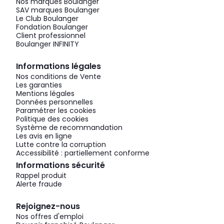
Nos marques Boulanger
SAV marques Boulanger
Le Club Boulanger
Fondation Boulanger
Client professionnel
Boulanger INFINITY
Informations légales
Nos conditions de Vente
Les garanties
Mentions légales
Données personnelles
Paramétrer les cookies
Politique des cookies
Système de recommandation
Les avis en ligne
Lutte contre la corruption
Accessibilité : partiellement conforme
Informations sécurité
Rappel produit
Alerte fraude
Rejoignez-nous
Nos offres d'emploi