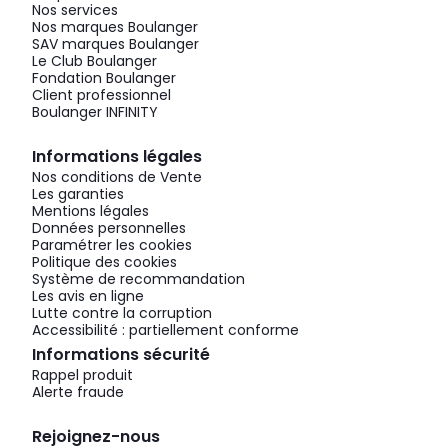
Nos services
Nos marques Boulanger
SAV marques Boulanger
Le Club Boulanger
Fondation Boulanger
Client professionnel
Boulanger INFINITY
Informations légales
Nos conditions de Vente
Les garanties
Mentions légales
Données personnelles
Paramétrer les cookies
Politique des cookies
Système de recommandation
Les avis en ligne
Lutte contre la corruption
Accessibilité : partiellement conforme
Informations sécurité
Rappel produit
Alerte fraude
Rejoignez-nous