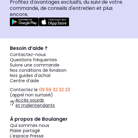
Profitez d'avantages exclusifs, du suivi de votre
commande, de conseils d'entretien et plus
encore.
Besoin d’aide ?
Contactez-nous
Questions fréquentes
Suivre une commande
Nos conditions de livraison
Nos guides d'achat
Centre d'aide
Contactez le
09 69 32 32 23
(appel non surtaxé)
Accès sourds
et malentendants
À propos de Boulanger
Qui sommes nous
Plaisir partagé
L'espace Presse