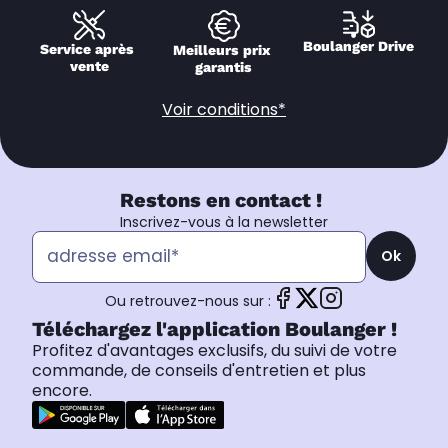
Boulanger Drive
Service après 
Meilleurs prix 
vente
garantis
Voir conditions*
Restons en contact !
Inscrivez-vous à la newsletter
Ok
Ou retrouvez-nous sur :
Téléchargez l'application Boulanger !
Profitez d'avantages exclusifs, du suivi de votre
commande, de conseils d'entretien et plus
encore.