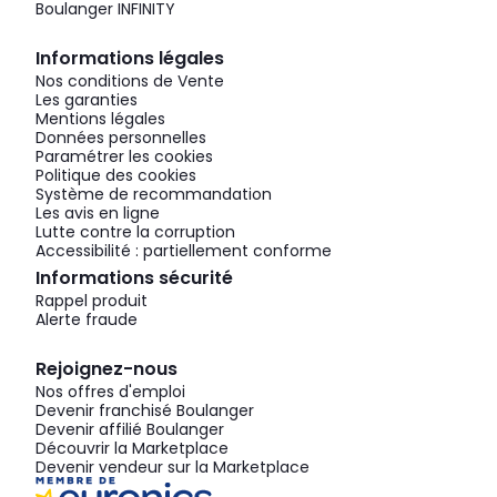
Boulanger INFINITY
Informations légales
Nos conditions de Vente
Les garanties
Mentions légales
Données personnelles
Paramétrer les cookies
Politique des cookies
Système de recommandation
Les avis en ligne
Lutte contre la corruption
Accessibilité : partiellement conforme
Informations sécurité
Rappel produit
Alerte fraude
Rejoignez-nous
Nos offres d'emploi
Devenir franchisé Boulanger
Devenir affilié Boulanger
Découvrir la Marketplace
Devenir vendeur sur la Marketplace