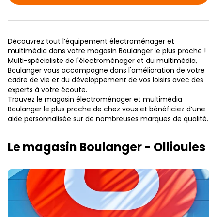
Découvrez tout l’équipement électroménager et
multimédia dans votre magasin Boulanger le plus proche !
Multi-spécialiste de l'électroménager et du multimédia,
Boulanger vous accompagne dans l'amélioration de votre
cadre de vie et du développement de vos loisirs avec des
experts à votre écoute.
Trouvez le magasin électroménager et multimédia
Boulanger le plus proche de chez vous et bénéficiez d’une
aide personnalisée sur de nombreuses marques de qualité.
Le magasin Boulanger - Ollioules