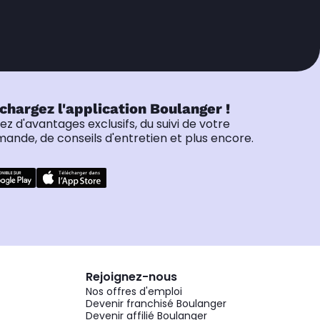
chargez l'application Boulanger !
tez d'avantages exclusifs, du suivi de votre
nde, de conseils d'entretien et plus encore.
Rejoignez-nous
Nos offres d'emploi
Devenir franchisé Boulanger
Devenir affilié Boulanger