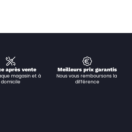
ce après vente
Meilleurs prix garantis
que magasin et à 
Nous vous remboursons la 
domicile
différence