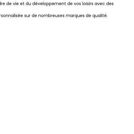
re de vie et du développement de vos loisirs avec des
rsonnalisée sur de nombreuses marques de qualité.