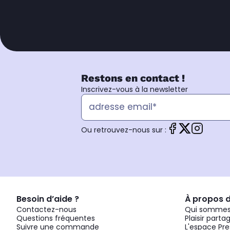
Restons en contact !
Inscrivez-vous à la newsletter
Ou retrouvez-nous sur :
Besoin d’aide ?
À propos 
Contactez-nous
Qui sommes
Questions fréquentes
Plaisir parta
Suivre une commande
L'espace Pre