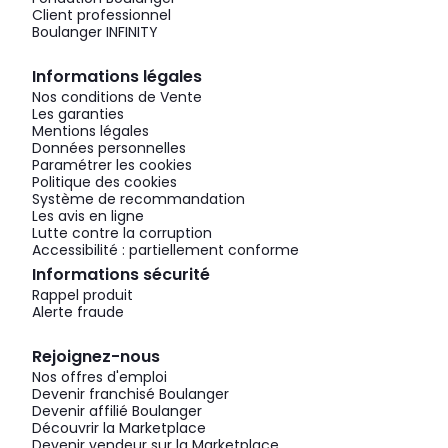
Client professionnel
Boulanger INFINITY
Informations légales
Nos conditions de Vente
Les garanties
Mentions légales
Données personnelles
Paramétrer les cookies
Politique des cookies
Système de recommandation
Les avis en ligne
Lutte contre la corruption
Accessibilité : partiellement conforme
Informations sécurité
Rappel produit
Alerte fraude
Rejoignez-nous
Nos offres d'emploi
Devenir franchisé Boulanger
Devenir affilié Boulanger
Découvrir la Marketplace
Devenir vendeur sur la Marketplace