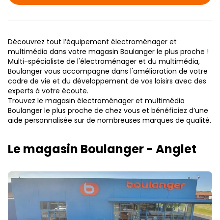
Découvrez tout l’équipement électroménager et
multimédia dans votre magasin Boulanger le plus proche !
Multi-spécialiste de l'électroménager et du multimédia,
Boulanger vous accompagne dans l'amélioration de votre
cadre de vie et du développement de vos loisirs avec des
experts à votre écoute.
Trouvez le magasin électroménager et multimédia
Boulanger le plus proche de chez vous et bénéficiez d’une
aide personnalisée sur de nombreuses marques de qualité.
Le magasin Boulanger - Anglet