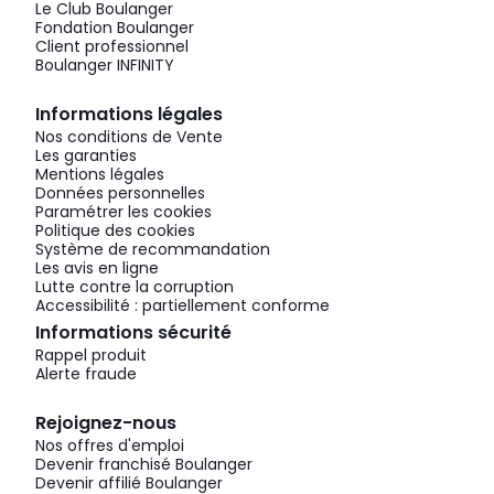
Le Club Boulanger
Fondation Boulanger
Client professionnel
Boulanger INFINITY
Informations légales
Nos conditions de Vente
Les garanties
Mentions légales
Données personnelles
Paramétrer les cookies
Politique des cookies
Système de recommandation
Les avis en ligne
Lutte contre la corruption
Accessibilité : partiellement conforme
Informations sécurité
Rappel produit
Alerte fraude
Rejoignez-nous
Nos offres d'emploi
Devenir franchisé Boulanger
Devenir affilié Boulanger