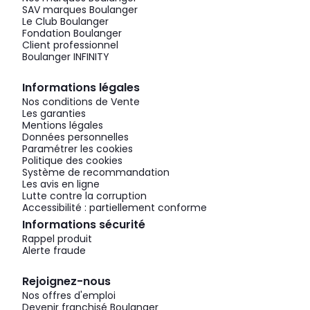
SAV marques Boulanger
Le Club Boulanger
Fondation Boulanger
Client professionnel
Boulanger INFINITY
Informations légales
Nos conditions de Vente
Les garanties
Mentions légales
Données personnelles
Paramétrer les cookies
Politique des cookies
Système de recommandation
Les avis en ligne
Lutte contre la corruption
Accessibilité : partiellement conforme
Informations sécurité
Rappel produit
Alerte fraude
Rejoignez-nous
Nos offres d'emploi
Devenir franchisé Boulanger