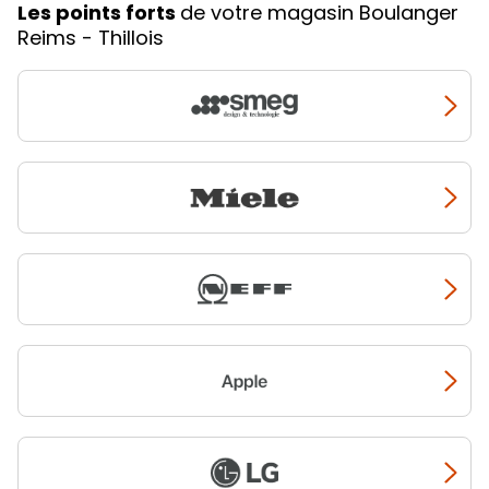
Les points forts
de votre magasin Boulanger
Reims - Thillois