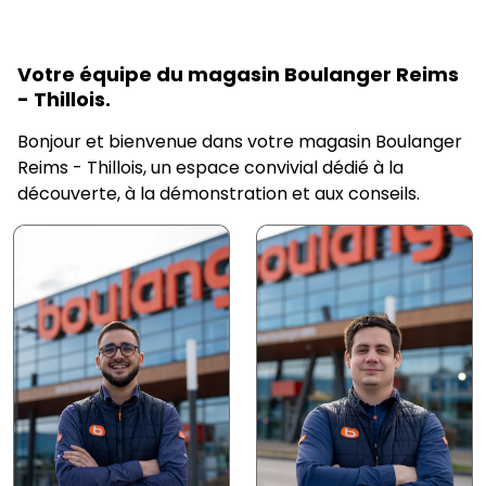
Votre équipe du magasin Boulanger Reims
- Thillois.
Bonjour et bienvenue dans votre magasin Boulanger
Reims - Thillois, un espace convivial dédié à la
découverte, à la démonstration et aux conseils.