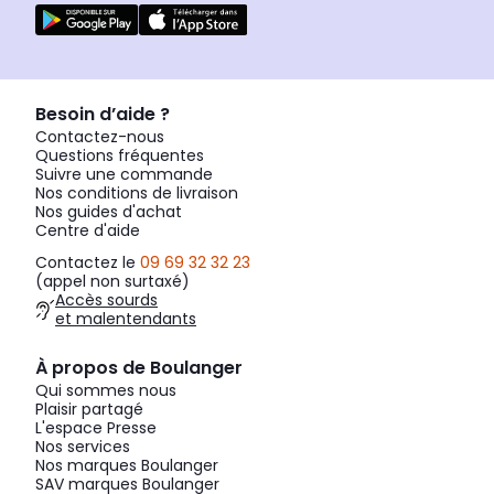
Besoin d’aide ?
Contactez-nous
Questions fréquentes
Suivre une commande
Nos conditions de livraison
Nos guides d'achat
Centre d'aide
Contactez le
09 69 32 32 23
(appel non surtaxé)
Accès sourds
et malentendants
À propos de Boulanger
Qui sommes nous
Plaisir partagé
L'espace Presse
Nos services
Nos marques Boulanger
SAV marques Boulanger