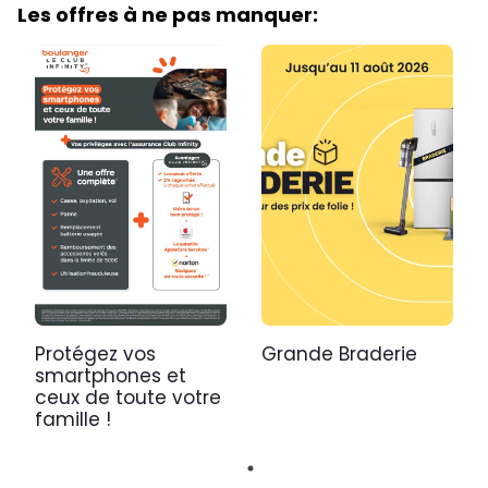
Les offres à ne pas manquer:
Protégez vos
Grande Braderie
smartphones et
ceux de toute votre
famille !