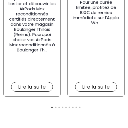
Pour une durée
tester et découvrir les
limitée, profitez de
AirPods Max
100€ de remise
reconditionnés
immédiate sur l'Apple
certifiés directement
Wa...
dans votre magasin
Boulanger Thillois
(Reims). Pourquoi
choisir vos AirPods
Max reconditionnés à
Boulanger Th...
Lire la suite
Lire la suite