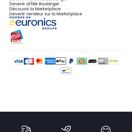
Devenir affilié Boulanger
Découvrir la Marketplace
Devenir vendeur sur la Marketplace