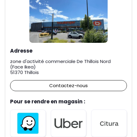
Adresse
zone d'activité commerciale De Thillois Nord
(Face Ikea)
51370
Thillois
Contactez-nous
Pour se rendre en magasin :