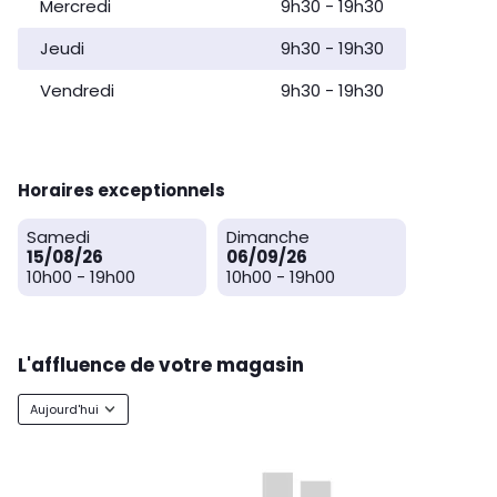
Mercredi
9h30
-
19h30
Jeudi
9h30
-
19h30
Vendredi
9h30
-
19h30
Horaires exceptionnels
Samedi
Dimanche
15/08/26
06/09/26
10h00
-
19h00
10h00
-
19h00
L'affluence de votre magasin
Aujourd'hui