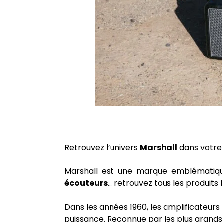
Retrouvez l’univers
Marshall
dans votr
Marshall est une marque emblématiqu
écouteurs
... retrouvez tous les produi
Dans les années 1960, les amplificateurs
puissance. Reconnue par les plus grands m