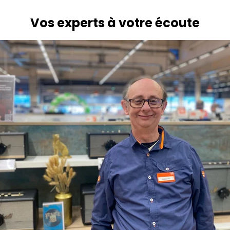
Vos experts à votre écoute