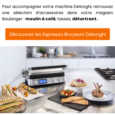
Pour accompagner votre machine Delonghi, retrouvez
une sélection d’accessoires dans votre magasin
Boulanger :
moulin à café
, tasses,
détartrant
…
Découvrez les Expresso Broyeurs Delonghi