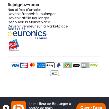
Rejoignez-nous
Nos offres d'emploi
Devenir franchisé Boulanger
Devenir affilié Boulanger
Découvrir la Marketplace
Devenir vendeur sur la Marketplace
Le meilleur de Boulanger à 
Ouvrir l'app
portée de main !