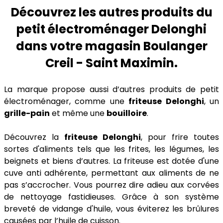
Découvrez les autres produits du
petit électroménager Delonghi
dans votre magasin Boulanger
Creil - Saint Maximin.
La marque propose aussi d’autres produits de petit
électroménager, comme une
friteuse Delonghi
, un
grille-pain
et même une
bouilloire
.
Découvrez la
friteuse Delonghi
, pour frire toutes
sortes d'aliments tels que les frites, les légumes, les
beignets et biens d’autres. La friteuse est dotée d'une
cuve anti adhérente, permettant aux aliments de ne
pas s’accrocher. Vous pourrez dire adieu aux corvées
de nettoyage fastidieuses. Grâce à son système
breveté de vidange d'huile, vous éviterez les brûlures
causées par l’huile de cuisson.