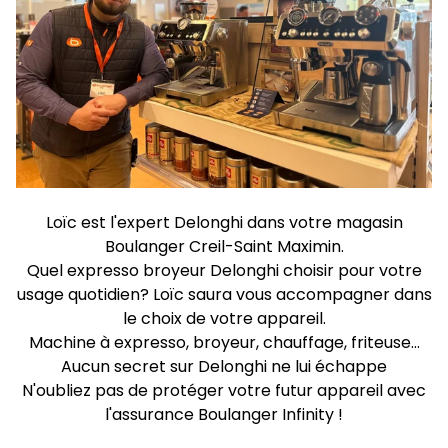
Loïc est l'expert Delonghi dans votre magasin
Boulanger Creil-Saint Maximin.
Quel expresso broyeur Delonghi choisir pour votre
usage quotidien? Loïc saura vous accompagner dans
le choix de votre appareil.
Machine à expresso, broyeur, chauffage, friteuse...
Aucun secret sur Delonghi ne lui échappe
N'oubliez pas de protéger votre futur appareil avec
l'assurance Boulanger Infinity !