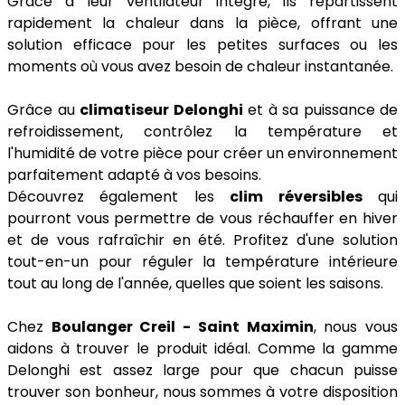
Grâce à leur ventilateur intégré, ils répartissent
rapidement la chaleur dans la pièce, offrant une
solution efficace pour les petites surfaces ou les
moments où vous avez besoin de chaleur instantanée.
Grâce au
climatiseur Delonghi
et à sa puissance de
refroidissement, contrôlez la température et
l'humidité de votre pièce pour créer un environnement
parfaitement adapté à vos besoins.
Découvrez également les
clim réversibles
qui
pourront vous permettre de vous réchauffer en hiver
et de vous rafraîchir en été. Profitez d'une solution
tout-en-un pour réguler la température intérieure
tout au long de l'année, quelles que soient les saisons.
Chez
Boulanger Creil - Saint Maximin
, nous vous
aidons à trouver le produit idéal. Comme la gamme
Delonghi est assez large pour que chacun puisse
trouver son bonheur, nous sommes à votre disposition