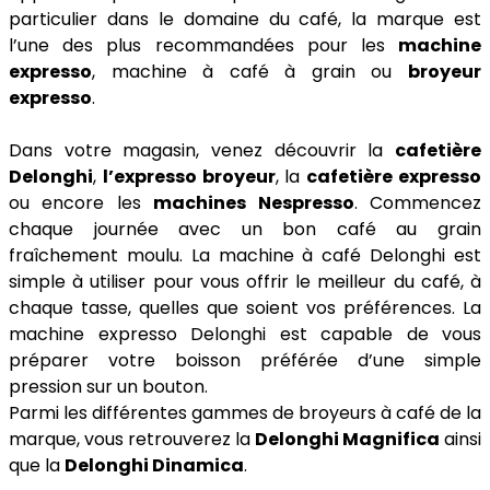
particulier dans le domaine du café, la marque est
l’une des plus recommandées pour les
machine
expresso
, machine à café à grain ou
broyeur
expresso
.
Dans votre magasin, venez découvrir la
cafetière
Delonghi
,
l’expresso broyeur
, la
cafetière expresso
ou encore les
machines Nespresso
. Commencez
chaque journée avec un bon café au grain
fraîchement moulu. La machine à café Delonghi est
simple à utiliser pour vous offrir le meilleur du café, à
chaque tasse, quelles que soient vos préférences. La
machine expresso Delonghi est capable de vous
préparer votre boisson préférée d’une simple
pression sur un bouton.
Parmi les différentes gammes de broyeurs à café de la
marque, vous retrouverez la
Delonghi Magnifica
ainsi
que la
Delonghi Dinamica
.