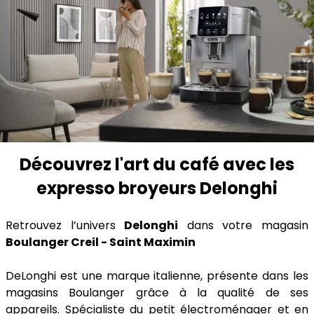
Découvrez l'art du café avec les
expresso broyeurs Delonghi
Retrouvez l’univers
Delonghi
dans votre magasin
Boulanger Creil - Saint Maximin
DeLonghi est une marque italienne, présente dans les
magasins Boulanger grâce à la qualité de ses
appareils. Spécialiste du petit électroménager et en