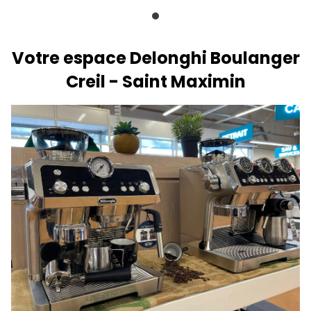
Votre espace Delonghi Boulanger
Creil - Saint Maximin