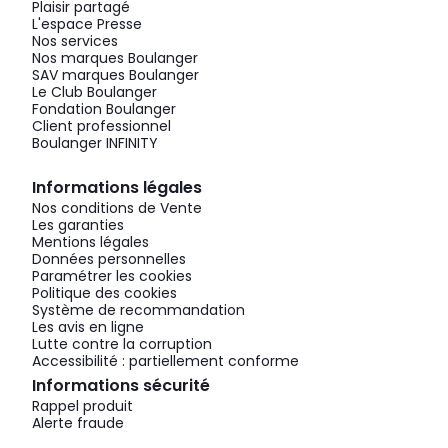
Plaisir partagé
L'espace Presse
Nos services
Nos marques Boulanger
SAV marques Boulanger
Le Club Boulanger
Fondation Boulanger
Client professionnel
Boulanger INFINITY
Informations légales
Nos conditions de Vente
Les garanties
Mentions légales
Données personnelles
Paramétrer les cookies
Politique des cookies
Système de recommandation
Les avis en ligne
Lutte contre la corruption
Accessibilité : partiellement conforme
Informations sécurité
Rappel produit
Alerte fraude