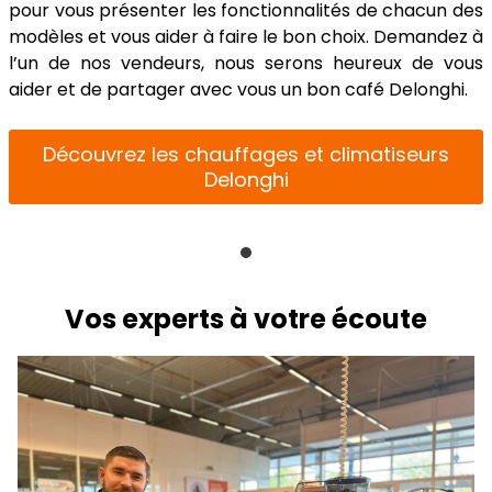
pour vous présenter les fonctionnalités de chacun des
modèles et vous aider à faire le bon choix. Demandez à
l’un de nos vendeurs, nous serons heureux de vous
aider et de partager avec vous un bon café Delonghi.
Découvrez les chauffages et climatiseurs
Delonghi
Vos experts à votre écoute