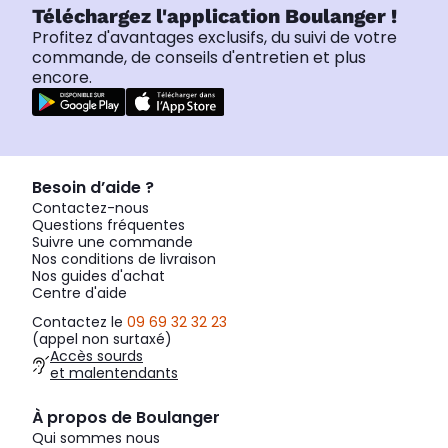
Téléchargez l'application Boulanger !
Profitez d'avantages exclusifs, du suivi de votre
commande, de conseils d'entretien et plus
encore.
Besoin d’aide ?
Contactez-nous
Questions fréquentes
Suivre une commande
Nos conditions de livraison
Nos guides d'achat
Centre d'aide
Contactez le
09 69 32 32 23
(appel non surtaxé)
Accès sourds
et malentendants
À propos de Boulanger
Qui sommes nous