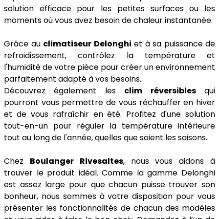
solution efficace pour les petites surfaces ou les
moments où vous avez besoin de chaleur instantanée.
Grâce au
climatiseur Delonghi
et à sa puissance de
refroidissement, contrôlez la température et
l'humidité de votre pièce pour créer un environnement
parfaitement adapté à vos besoins.
Découvrez également les
clim réversibles
qui
pourront vous permettre de vous réchauffer en hiver
et de vous rafraîchir en été. Profitez d'une solution
tout-en-un pour réguler la température intérieure
tout au long de l'année, quelles que soient les saisons.
Chez
Boulanger Rivesaltes
, nous vous aidons à
trouver le produit idéal. Comme la gamme Delonghi
est assez large pour que chacun puisse trouver son
bonheur, nous sommes à votre disposition pour vous
présenter les fonctionnalités de chacun des modèles