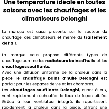
Une température idéale en toutes
saisons avec les chauffages et les
climatiseurs Delonghi
La marque est aussi présente sur le secteur du
chauffage, des climatiseurs et même du
traitement
de l’air
.
La marque vous propose différents types de
chauffage comme les
radiateurs bains d'huile
et les
chauffages soufflants
.
Avec une diffusion uniforme de la chaleur dans la
pièce, le
chauffage bains d’huile Delonghi
est
parfait pour les espaces de vie et les chambres.
Les
chauffages soufflants Delonghi
, quant à eux,
vont rapidement réchauffer le lieux de façon ciblée.
Grâce à leur ventilateur intégré, ils répartissent
rapidement la chaleur dans la pièce, offrant une