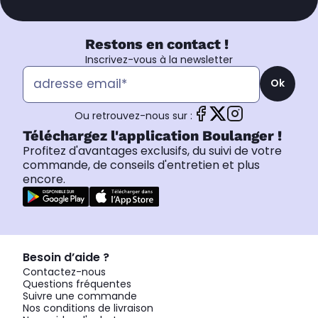
Restons en contact !
Inscrivez-vous à la newsletter
Ok
Ou retrouvez-nous sur :
Téléchargez l'application Boulanger !
Profitez d'avantages exclusifs, du suivi de votre
commande, de conseils d'entretien et plus
encore.
Besoin d’aide ?
Contactez-nous
Questions fréquentes
Suivre une commande
Nos conditions de livraison