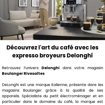
Découvrez l'art du café avec les
expresso broyeurs Delonghi
Retrouvez l’univers
Delonghi
dans votre magasin
Boulanger Rivesaltes
DeLonghi est une marque italienne, présente dans les
magasins Boulanger grâce à la qualité de ses
appareils. Spécialiste du petit électroménager et en
particulier dans le domaine du café, la marque est