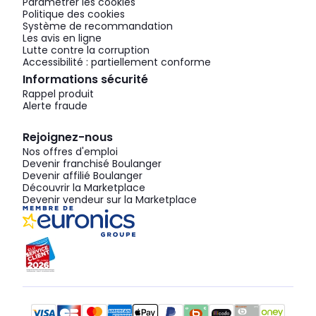
Paramétrer les cookies
Politique des cookies
Système de recommandation
Les avis en ligne
Lutte contre la corruption
Accessibilité : partiellement conforme
Informations sécurité
Rappel produit
Alerte fraude
Rejoignez-nous
Nos offres d'emploi
Devenir franchisé Boulanger
Devenir affilié Boulanger
Découvrir la Marketplace
Devenir vendeur sur la Marketplace