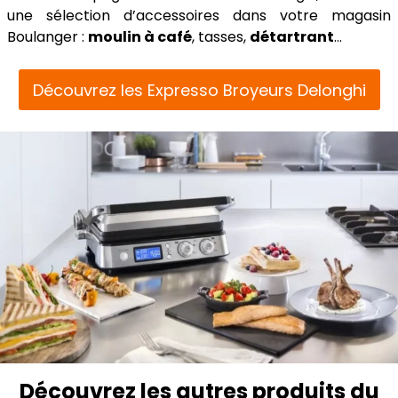
une sélection d’accessoires dans votre magasin
Boulanger :
moulin à café
, tasses,
détartrant
…
Découvrez les Expresso Broyeurs Delonghi
Découvrez les autres produits du