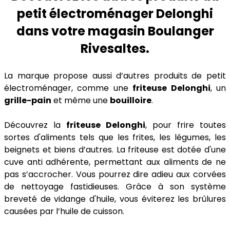
petit électroménager Delonghi
dans votre magasin Boulanger
Rivesaltes.
La marque propose aussi d’autres produits de petit
électroménager, comme une
friteuse Delonghi
, un
grille-pain
et même une
bouilloire
.
Découvrez la
friteuse Delonghi
, pour frire toutes
sortes d'aliments tels que les frites, les légumes, les
beignets et biens d’autres. La friteuse est dotée d'une
cuve anti adhérente, permettant aux aliments de ne
pas s’accrocher. Vous pourrez dire adieu aux corvées
de nettoyage fastidieuses. Grâce à son système
breveté de vidange d'huile, vous éviterez les brûlures
causées par l’huile de cuisson.