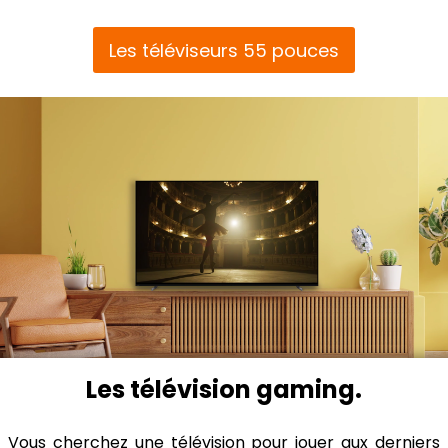
Les téléviseurs 55 pouces
Les télévision gaming.
Vous cherchez une télévision pour jouer aux derniers