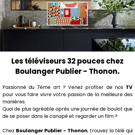
Les téléviseurs 32 pouces chez
Boulanger Publier - Thonon.
Passionné du 7ème art ? Venez profiter de nos
TV
pour vous faire vivre votre passion de la meilleure des
manières.
Quoi de plus agréable après une journée de boulot que
de se poser dans le canapé et regarder un film ?
Chez
Boulanger Publier - Thonon
, trouvez la télé qui