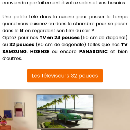
conviendra parfaitement à votre salon et vos besoins.
Une petite télé dans la cuisine pour passer le temps
quand vous cuisinez ou dans la chambre pour se poser
dans le lit en regardant son film du soir ?
Optez pour nos
TV en 24 pouces
(60 cm de diagonal)
ou
32 pouces
(80 cm de diagonale) telles que nos
TV
SAMSUNG
,
HISENSE
ou encore
PANASONIC
et bien
d’autres.
Les téléviseurs 32 pouces