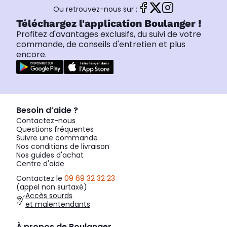
Ou retrouvez-nous sur :
Téléchargez l'application Boulanger !
Profitez d'avantages exclusifs, du suivi de votre
commande, de conseils d'entretien et plus
encore.
Besoin d’aide ?
Contactez-nous
Questions fréquentes
Suivre une commande
Nos conditions de livraison
Nos guides d'achat
Centre d'aide
Contactez le
09 69 32 32 23
(appel non surtaxé)
Accès sourds
et malentendants
À propos de Boulanger