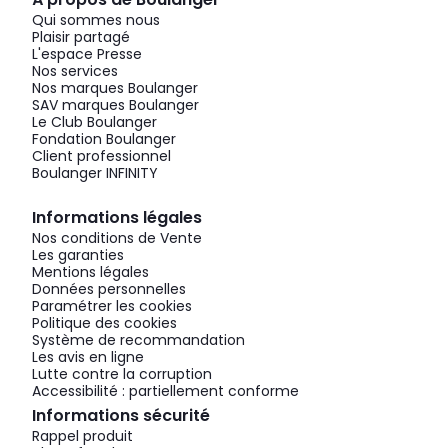
Qui sommes nous
Plaisir partagé
L'espace Presse
Nos services
Nos marques Boulanger
SAV marques Boulanger
Le Club Boulanger
Fondation Boulanger
Client professionnel
Boulanger INFINITY
Informations légales
Nos conditions de Vente
Les garanties
Mentions légales
Données personnelles
Paramétrer les cookies
Politique des cookies
Système de recommandation
Les avis en ligne
Lutte contre la corruption
Accessibilité : partiellement conforme
Informations sécurité
Rappel produit