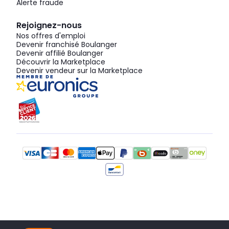
Alerte fraude
Rejoignez-nous
Nos offres d'emploi
Devenir franchisé Boulanger
Devenir affilié Boulanger
Découvrir la Marketplace
Devenir vendeur sur la Marketplace