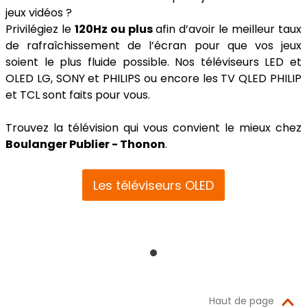
jeux vidéos ?
Privilégiez le
120Hz ou plus
afin d’avoir le meilleur taux
de rafraîchissement de l’écran pour que vos jeux
soient le plus fluide possible. Nos téléviseurs LED et
OLED LG, SONY et PHILIPS ou encore les TV QLED PHILIP
et TCL sont faits pour vous.
Trouvez la télévision qui vous convient le mieux chez
Boulanger Publier - Thonon
.
Les téléviseurs OLED
Haut de page