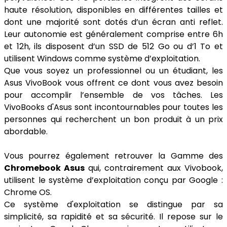
haute résolution, disponibles en différentes tailles et
dont une majorité sont dotés d’un écran anti reflet.
Leur autonomie est généralement comprise entre 6h
et 12h, ils disposent d’un SSD de 512 Go ou d’1 To et
utilisent Windows comme système d’exploitation.
Que vous soyez un professionnel ou un étudiant, les
Asus VivoBook vous offrent ce dont vous avez besoin
pour accomplir l’ensemble de vos tâches. Les
VivoBooks d'Asus sont incontournables pour toutes les
personnes qui recherchent un bon produit à un prix
abordable.
Vous pourrez également retrouver la Gamme des
Chromebook Asus
qui, contrairement aux Vivobook,
utilisent le système d’exploitation conçu par Google :
Chrome OS.
Ce système d'exploitation se distingue par sa
simplicité, sa rapidité et sa sécurité. Il repose sur le