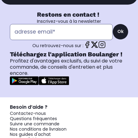
Restons en contact !
Inscrivez-vous à la newsletter
Ok
Ou retrouvez-nous sur :
Téléchargez l'application Boulanger !
Profitez d'avantages exclusifs, du suivi de votre
commande, de conseils d'entretien et plus
encore.
Besoin d’aide ?
Contactez-nous
Questions fréquentes
Suivre une commande
Nos conditions de livraison
Nos guides d'achat