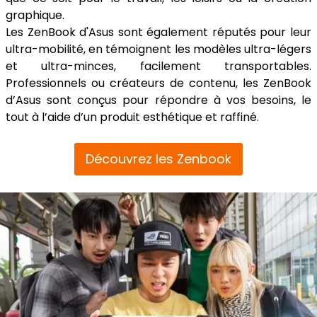
graphique.
Les ZenBook d'Asus sont également réputés pour leur
ultra-mobilité, en témoignent les modèles ultra-légers
et ultra-minces, facilement transportables.
Professionnels ou créateurs de contenu, les ZenBook
d’Asus sont conçus pour répondre à vos besoins, le
tout à l’aide d’un produit esthétique et raffiné.
Découvrez les Zenbook