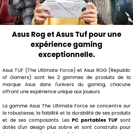
Asus Rog et Asus Tuf pour une
expérience gaming
exceptionnelle.
Asus TUF (The Ultimate Force) et Asus ROG (Republic
of Gamers) sont les 2 gammes de produits de la
marque Asus dans l'univers du gaming, chacune
offrant une expérience unique aux joueurs.
La gamme Asus The Ultimate Force se concentre sur
la robustesse, la fiabilité et la durabilité de ses produits
et de ses composants. Les
PC portables TUF
sont
dotés d'un design plus sobre et sont construits pour