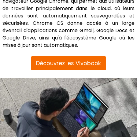
navigateur Google Chrome, qui permet aux utilisateurs
de travailler principalement dans le cloud, où leurs
données sont automatiquement sauvegardées et
sécurisées. Chrome OS donne accès à un large
éventail d'applications comme Gmail, Google Docs et
Google Drive, ainsi qu'à l'écosystème Google où les
mises à jour sont automatiques.
Découvrez les Vivobook