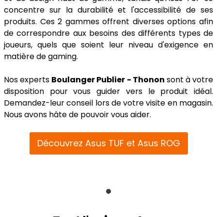
concentre sur la durabilité et l'accessibilité de ses
produits. Ces 2 gammes offrent diverses options afin
de correspondre aux besoins des différents types de
joueurs, quels que soient leur niveau d'exigence en
matière de gaming.
Nos experts
Boulanger Publier - Thonon
sont à votre
disposition pour vous guider vers le produit idéal.
Demandez-leur conseil lors de votre visite en magasin.
Nous avons hâte de pouvoir vous aider.
Découvrez Asus TUF et Asus ROG