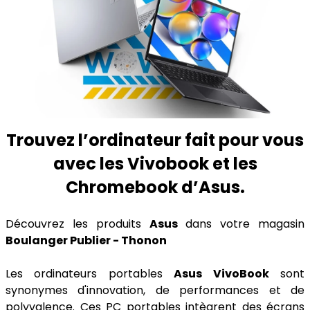
Trouvez l’ordinateur fait pour vous
avec les Vivobook et les
Chromebook d’Asus.
Découvrez les produits
Asus
dans votre magasin
Boulanger Publier - Thonon
Les ordinateurs portables
Asus VivoBook
sont
synonymes d'innovation, de performances et de
polyvalence. Ces PC portables intègrent des écrans