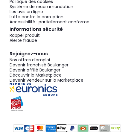
Politique des cookies
Système de recommandation
Les avis en ligne
Lutte contre la corruption
Accessibilité : partiellement conforme
Informations sécurité
Rappel produit
Alerte fraude
Rejoignez-nous
Nos offres d'emploi
Devenir franchisé Boulanger
Devenir affilié Boulanger
Découvrir la Marketplace
Devenir vendeur sur la Marketplace