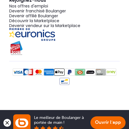
Rejoignez-nous
Nos offres d'emploi
Devenir franchisé Boulanger
Devenir affilié Boulanger
Découvrir la Marketplace
Devenir vendeur sur la Marketplace
Le meilleur de Boulanger à 
Ouvrir l'app
portée de main !