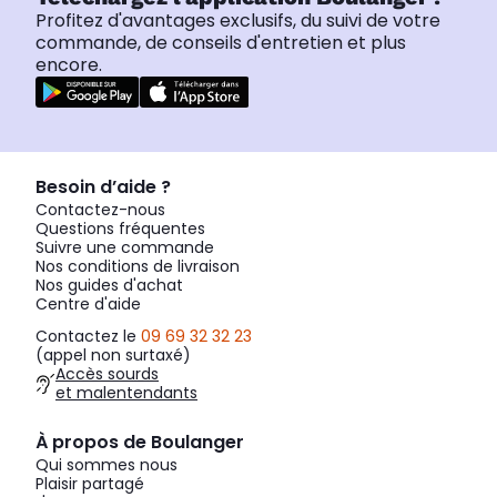
Profitez d'avantages exclusifs, du suivi de votre
commande, de conseils d'entretien et plus
encore.
Besoin d’aide ?
Contactez-nous
Questions fréquentes
Suivre une commande
Nos conditions de livraison
Nos guides d'achat
Centre d'aide
Contactez le
09 69 32 32 23
(appel non surtaxé)
Accès sourds
et malentendants
À propos de Boulanger
Qui sommes nous
Plaisir partagé