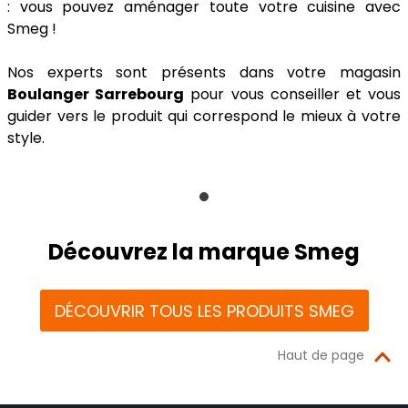
: vous pouvez aménager toute votre cuisine avec
Smeg !
Nos experts sont présents dans votre magasin
Boulanger Sarrebourg
pour vous conseiller et vous
guider vers le produit qui correspond le mieux à votre
style.
Découvrez la marque Smeg
DÉCOUVRIR TOUS LES PRODUITS SMEG
Haut de page