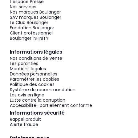
L'espace Presse
Nos services
Nos marques Boulanger
SAV marques Boulanger
Le Club Boulanger
Fondation Boulanger
Client professionnel
Boulanger INFINITY
Informations légales
Nos conditions de Vente
Les garanties
Mentions légales
Données personnelles
Paramétrer les cookies
Politique des cookies
Système de recommandation
Les avis en ligne
Lutte contre la corruption
Accessibilité : partiellement conforme
Informations sécurité
Rappel produit
Alerte fraude