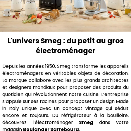
L'univers Smeg : du petit au gros
électroménager
Depuis les années 1950, Smeg transforme les appareils
électroménagers en véritables objets de décoration.
La marque collabore avec les plus grands architectes
et designers mondiaux pour proposer des produits du
quotidien qui révolutionnent notre cuisine. L’entreprise
s’appuie sur ses racines pour proposer un design Made
in Italy unique avec un concept vintage qui séduit
encore et toujours. Du réfrigérateur à la bouilloire,
découvrez l’électroménager
Smeg
dans votre
magasin
Boulanger Sarrebourg
.