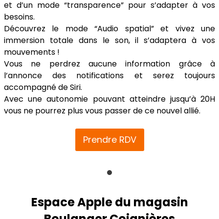
et d’un mode “transparence” pour s’adapter à vos
besoins.
Découvrez le mode “Audio spatial” et vivez une
immersion totale dans le son, il s’adaptera à vos
mouvements !
Vous ne perdrez aucune information grâce à
l’annonce des notifications et serez toujours
accompagné de Siri.
Avec une autonomie pouvant atteindre jusqu’à 20H
vous ne pourrez plus vous passer de ce nouvel allié.
Prendre RDV
Espace Apple du magasin
Boulanger Coignières