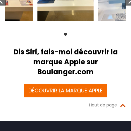
Dis Siri, fais-moi découvrir la
marque Apple sur
Boulanger.com
DÉCOUVRIR LA MARQUE APPLE
Haut de page