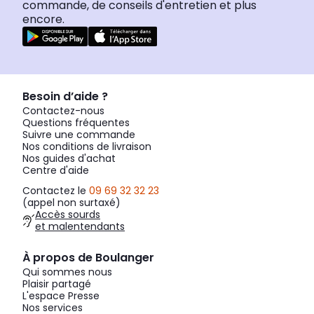
commande, de conseils d'entretien et plus
encore.
Besoin d’aide ?
Contactez-nous
Questions fréquentes
Suivre une commande
Nos conditions de livraison
Nos guides d'achat
Centre d'aide
Contactez le
09 69 32 32 23
(appel non surtaxé)
Accès sourds
et malentendants
À propos de Boulanger
Qui sommes nous
Plaisir partagé
L'espace Presse
Nos services