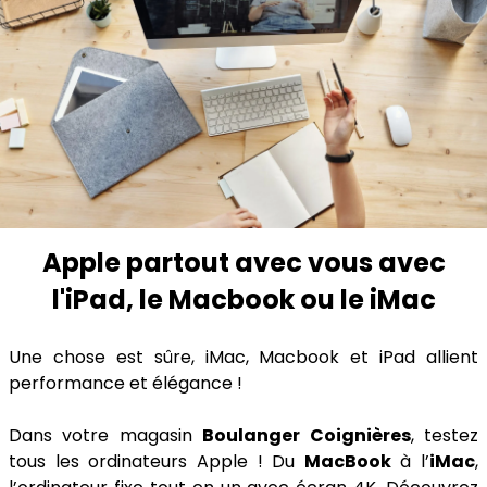
Apple partout avec vous avec
l'iPad, le Macbook ou le iMac
Une chose est sûre, iMac, Macbook et iPad allient
performance et élégance !
Dans votre magasin
Boulanger Coignières
, testez
tous les ordinateurs Apple ! Du
MacBook
à l’
iMac
,