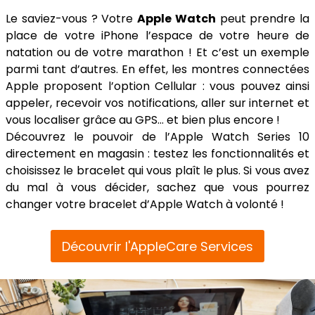
Le saviez-vous ? Votre
Apple Watch
peut prendre la
place de votre iPhone l’espace de votre heure de
natation ou de votre marathon ! Et c’est un exemple
parmi tant d’autres. En effet, les montres connectées
Apple proposent l’option Cellular : vous pouvez ainsi
appeler, recevoir vos notifications, aller sur internet et
vous localiser grâce au GPS… et bien plus encore !
Découvrez le pouvoir de l’Apple Watch Series 10
directement en magasin : testez les fonctionnalités et
choisissez le bracelet qui vous plaît le plus. Si vous avez
du mal à vous décider, sachez que vous pourrez
changer votre bracelet d’Apple Watch à volonté !
Découvrir l'AppleCare Services