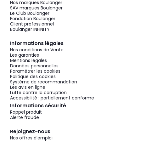
Nos marques Boulanger
SAV marques Boulanger
Le Club Boulanger
Fondation Boulanger
Client professionnel
Boulanger INFINITY
Informations légales
Nos conditions de Vente
Les garanties
Mentions légales
Données personnelles
Paramétrer les cookies
Politique des cookies
Système de recommandation
Les avis en ligne
Lutte contre la corruption
Accessibilité : partiellement conforme
Informations sécurité
Rappel produit
Alerte fraude
Rejoignez-nous
Nos offres d'emploi