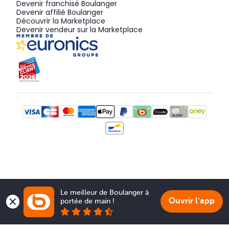
Devenir franchisé Boulanger
Devenir affilié Boulanger
Découvrir la Marketplace
Devenir vendeur sur la Marketplace
Le meilleur de Boulanger à 
Ouvrir l'app
portée de main !