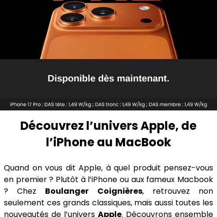
Découvrez l’univers Apple, de
l’iPhone au MacBook
Quand on vous dit Apple, à quel produit pensez-vous
en premier ? Plutôt à l’iPhone ou aux fameux Macbook
? Chez
Boulanger Coignières
, retrouvez non
seulement ces grands classiques, mais aussi toutes les
nouveautés de l’univers
Apple
. Découvrons ensemble