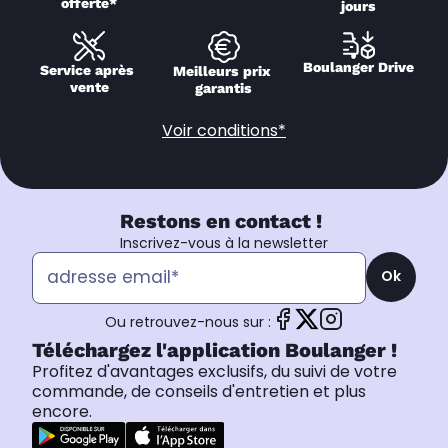
offerte*
jours
Boulanger Drive
Service après 
Meilleurs prix 
vente
garantis
Voir conditions*
Restons en contact !
Inscrivez-vous à la newsletter
Ok
Ou retrouvez-nous sur :
Téléchargez l'application Boulanger !
Profitez d'avantages exclusifs, du suivi de votre
commande, de conseils d'entretien et plus
encore.