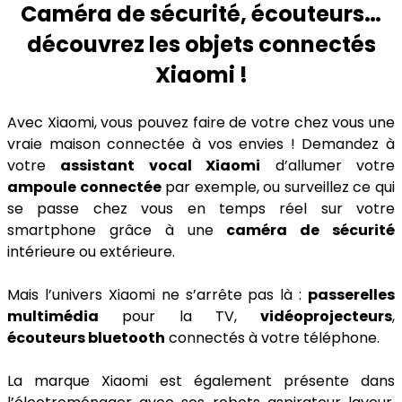
Caméra de sécurité, écouteurs…
découvrez les objets connectés
Xiaomi !
Avec Xiaomi, vous pouvez faire de votre chez vous une
vraie maison connectée à vos envies ! Demandez à
votre
assistant vocal Xiaomi
d’allumer votre
ampoule connectée
par exemple, ou surveillez ce qui
se passe chez vous en temps réel sur votre
smartphone grâce à une
caméra de sécurité
intérieure ou extérieure.
Mais l’univers Xiaomi ne s’arrête pas là :
passerelles
multimédia
pour la TV,
vidéoprojecteurs
,
écouteurs bluetooth
connectés à votre téléphone.
La marque Xiaomi est également présente dans