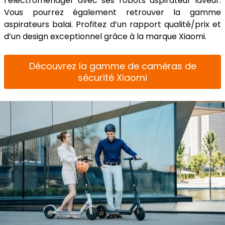
l’électroménager avec ses robots aspirateur laveur.
Vous pourrez également retrouver la gamme
aspirateurs balai. Profitez d’un rapport qualité/prix et
d’un design exceptionnel grâce à la marque Xiaomi.
Découvrez la gamme de caméras de
sécurité Xiaomi