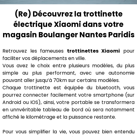
(Re) Découvrez la trottinette
électrique Xiaomi dans votre
magasin Boulanger Nantes Paridis
Retrouvez les fameuses
trottinettes Xiaomi
pour
faciliter vos déplacements en ville.
Vous avez le choix entre plusieurs modèles, du plus
simple au plus performant, avec une autonomie
pouvant aller jusqu’à 70km sur certains modèles.
Chaque trottinette est équipée du bluetooth, vous
pourrez connecter facilement votre smartphone (sur
Android ou IOS), ainsi, votre portable se transformera
en unnvéritable tableau de bord où sera notamment
affiché le kilométrage et la puissance restante.
Pour vous simplifier la vie, vous pouvez bien entendu