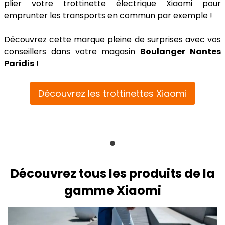
plier votre trottinette électrique Xiaomi pour
emprunter les transports en commun par exemple !
Découvrez cette marque pleine de surprises avec vos
conseillers dans votre magasin
Boulanger Nantes
Paridis
!
Découvrez les trottinettes Xiaomi
Découvrez tous les produits de la
gamme Xiaomi