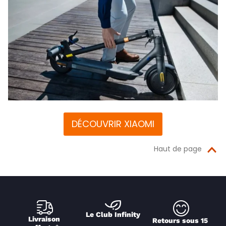
DÉCOUVRIR XIAOMI
Haut de page
Le Club Infinity
Livraison 
Retours sous 15 