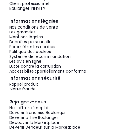
Client professionnel
Boulanger INFINITY
Informations légales
Nos conditions de Vente
Les garanties
Mentions légales
Données personnelles
Paramétrer les cookies
Politique des cookies
Système de recommandation
Les avis en ligne
Lutte contre la corruption
Accessibilité : partiellement conforme
Informations sécurité
Rappel produit
Alerte fraude
Rejoignez-nous
Nos offres d'emploi
Devenir franchisé Boulanger
Devenir affilié Boulanger
Découvrir la Marketplace
Devenir vendeur sur la Marketplace