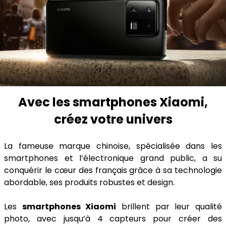
Avec les smartphones Xiaomi,
créez votre univers
La fameuse marque chinoise, spécialisée dans les
smartphones et l’électronique grand public, a su
conquérir le cœur des français grâce à sa technologie
abordable, ses produits robustes et design.
Les
smartphones Xiaomi
brillent par leur qualité
photo, avec jusqu’à 4 capteurs pour créer des