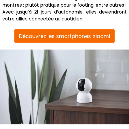
montres : plutôt pratique pour le footing, entre autres !
Avec jusqu’à 21 jours d’autonomie, elles deviendront
votre alliée connectée au quotidien.
Découvrez les smartphones Xiaomi