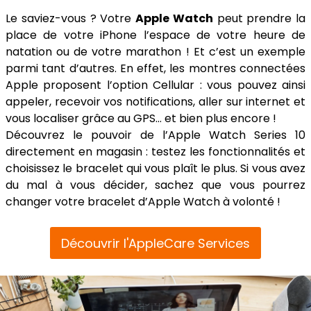
Le saviez-vous ? Votre
Apple Watch
peut prendre la
place de votre iPhone l’espace de votre heure de
natation ou de votre marathon ! Et c’est un exemple
parmi tant d’autres. En effet, les montres connectées
Apple proposent l’option Cellular : vous pouvez ainsi
appeler, recevoir vos notifications, aller sur internet et
vous localiser grâce au GPS… et bien plus encore !
Découvrez le pouvoir de l’Apple Watch Series 10
directement en magasin : testez les fonctionnalités et
choisissez le bracelet qui vous plaît le plus. Si vous avez
du mal à vous décider, sachez que vous pourrez
changer votre bracelet d’Apple Watch à volonté !
Découvrir l'AppleCare Services