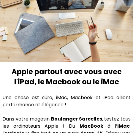
Apple partout avec vous avec
l'iPad, le Macbook ou le iMac
Une chose est sûre, iMac, Macbook et iPad allient
performance et élégance !
Dans votre magasin
Boulanger Sarcelles
, testez tous
les ordinateurs Apple ! Du
MacBook
à l’
iMac
,