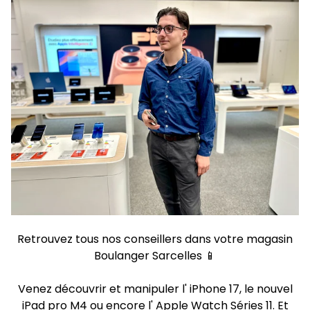
Retrouvez tous nos conseillers dans votre magasin
Boulanger Sarcelles 📱
Venez découvrir et manipuler l' iPhone 17, le nouvel
iPad pro M4 ou encore l' Apple Watch Séries 11. Et