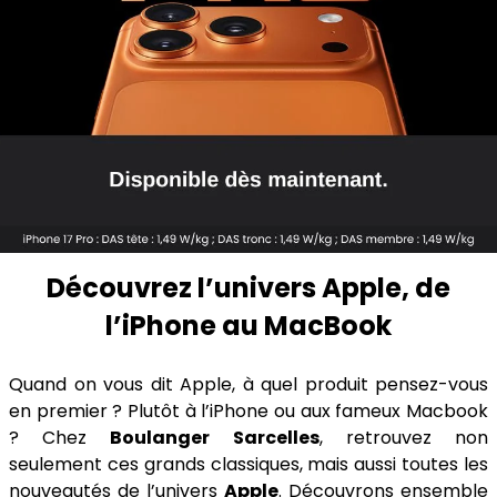
Découvrez l’univers Apple, de
l’iPhone au MacBook
Quand on vous dit Apple, à quel produit pensez-vous
en premier ? Plutôt à l’iPhone ou aux fameux Macbook
? Chez
Boulanger Sarcelles
, retrouvez non
seulement ces grands classiques, mais aussi toutes les
nouveautés de l’univers
Apple
. Découvrons ensemble