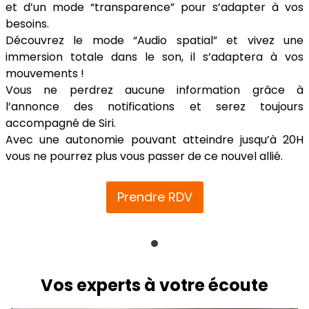
et d’un mode “transparence” pour s’adapter à vos
besoins.
Découvrez le mode “Audio spatial” et vivez une
immersion totale dans le son, il s’adaptera à vos
mouvements !
Vous ne perdrez aucune information grâce à
l’annonce des notifications et serez toujours
accompagné de Siri.
Avec une autonomie pouvant atteindre jusqu’à 20H
vous ne pourrez plus vous passer de ce nouvel allié.
Prendre RDV
Vos experts à votre écoute