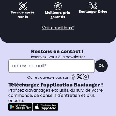
Boulanger Drive
Service après 
Meilleurs prix 
vente
garantis
Voir conditions*
Restons en contact !
Inscrivez-vous à la newsletter
Ok
Ou retrouvez-nous sur :
Téléchargez l'application Boulanger !
Profitez d'avantages exclusifs, du suivi de votre
commande, de conseils d'entretien et plus
encore.