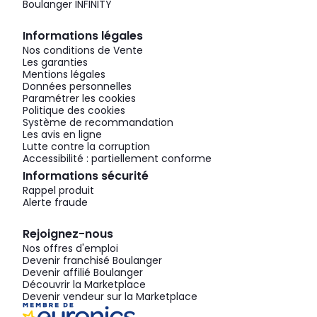
Boulanger INFINITY
Informations légales
Nos conditions de Vente
Les garanties
Mentions légales
Données personnelles
Paramétrer les cookies
Politique des cookies
Système de recommandation
Les avis en ligne
Lutte contre la corruption
Accessibilité : partiellement conforme
Informations sécurité
Rappel produit
Alerte fraude
Rejoignez-nous
Nos offres d'emploi
Devenir franchisé Boulanger
Devenir affilié Boulanger
Découvrir la Marketplace
Devenir vendeur sur la Marketplace