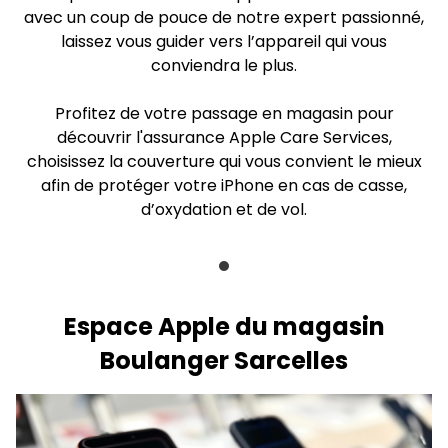
avec un coup de pouce de notre expert passionné,
laissez vous guider vers l’appareil qui vous
conviendra le plus.
Profitez de votre passage en magasin pour
découvrir l'assurance Apple Care Services,
choisissez la couverture qui vous convient le mieux
afin de protéger votre iPhone en cas de casse,
d’oxydation et de vol.
Espace Apple du magasin
Boulanger Sarcelles