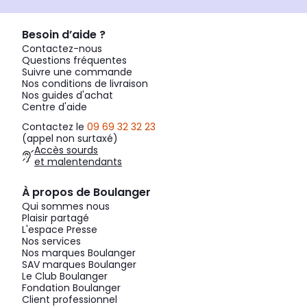
Besoin d’aide ?
Contactez-nous
Questions fréquentes
Suivre une commande
Nos conditions de livraison
Nos guides d'achat
Centre d'aide
Contactez le
09 69 32 32 23
(appel non surtaxé)
Accès sourds
et malentendants
À propos de Boulanger
Qui sommes nous
Plaisir partagé
L'espace Presse
Nos services
Nos marques Boulanger
SAV marques Boulanger
Le Club Boulanger
Fondation Boulanger
Client professionnel