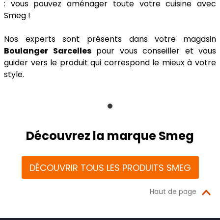
: vous pouvez aménager toute votre cuisine avec
Smeg !
Nos experts sont présents dans votre magasin
Boulanger Sarcelles
pour vous conseiller et vous
guider vers le produit qui correspond le mieux à votre
style.
Découvrez la marque Smeg
DÉCOUVRIR TOUS LES PRODUITS SMEG
Haut de page