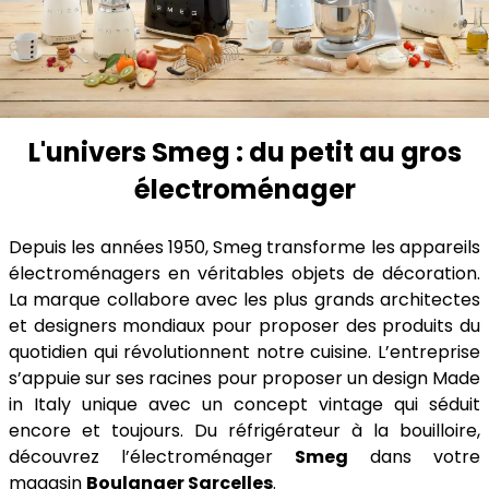
L'univers Smeg : du petit au gros
électroménager
Depuis les années 1950, Smeg transforme les appareils
électroménagers en véritables objets de décoration.
La marque collabore avec les plus grands architectes
et designers mondiaux pour proposer des produits du
quotidien qui révolutionnent notre cuisine. L’entreprise
s’appuie sur ses racines pour proposer un design Made
in Italy unique avec un concept vintage qui séduit
encore et toujours. Du réfrigérateur à la bouilloire,
découvrez l’électroménager
Smeg
dans votre
magasin
Boulanger Sarcelles
.