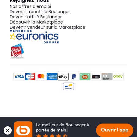
Rejoignez-nous
Nos offres d'emploi
Devenir franchisé Boulanger
Devenir affilié Boulanger
Découvrir la Marketplace
Devenir vendeur sur la Marketplace
Le meilleur de Boulanger à 
Ouvrir l'app
portée de main !