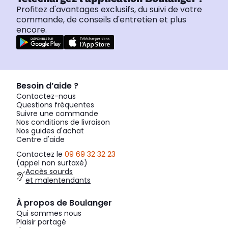
Profitez d'avantages exclusifs, du suivi de votre
commande, de conseils d'entretien et plus
encore.
Besoin d’aide ?
Contactez-nous
Questions fréquentes
Suivre une commande
Nos conditions de livraison
Nos guides d'achat
Centre d'aide
Contactez le
09 69 32 32 23
(appel non surtaxé)
Accès sourds
et malentendants
À propos de Boulanger
Qui sommes nous
Plaisir partagé