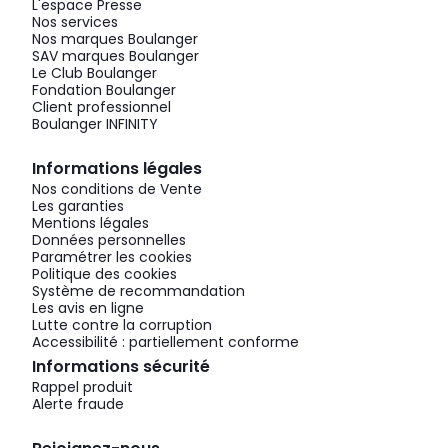
L'espace Presse
Nos services
Nos marques Boulanger
SAV marques Boulanger
Le Club Boulanger
Fondation Boulanger
Client professionnel
Boulanger INFINITY
Informations légales
Nos conditions de Vente
Les garanties
Mentions légales
Données personnelles
Paramétrer les cookies
Politique des cookies
Système de recommandation
Les avis en ligne
Lutte contre la corruption
Accessibilité : partiellement conforme
Informations sécurité
Rappel produit
Alerte fraude