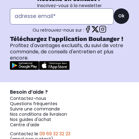
Inscrivez-vous à la newsletter
Ok
Ou retrouvez-nous sur :
Téléchargez l'application Boulanger !
Profitez d'avantages exclusifs, du suivi de votre
commande, de conseils d'entretien et plus
encore.
Besoin d’aide ?
Contactez-nous
Questions fréquentes
Suivre une commande
Nos conditions de livraison
Nos guides d'achat
Centre d'aide
Contactez le
09 69 32 32 23
(appel non surtaxé)