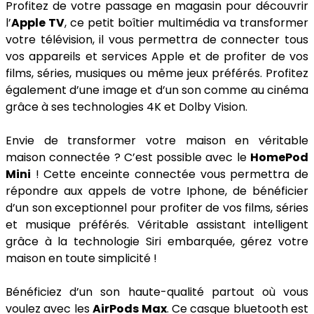
Profitez de votre passage en magasin pour découvrir
l’
Apple TV
, ce petit boîtier multimédia va transformer
votre télévision, il vous permettra de connecter tous
vos appareils et services Apple et de profiter de vos
films, séries, musiques ou même jeux préférés. Profitez
également d’une image et d’un son comme au cinéma
grâce à ses technologies 4K et Dolby Vision.
Envie de transformer votre maison en véritable
maison connectée ? C’est possible avec le
HomePod
Mini
! Cette enceinte connectée vous permettra de
répondre aux appels de votre Iphone, de bénéficier
d’un son exceptionnel pour profiter de vos films, séries
et musique préférés. Véritable assistant intelligent
grâce à la technologie Siri embarquée, gérez votre
maison en toute simplicité !
Bénéficiez d’un son haute-qualité partout où vous
voulez avec les
AirPods Max
. Ce casque bluetooth est