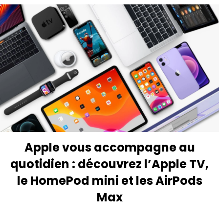
Apple vous accompagne au
quotidien : découvrez l’Apple TV,
le HomePod mini et les AirPods
Max