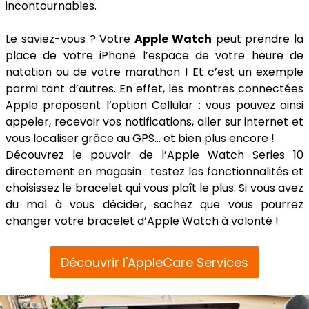
incontournables.
Le saviez-vous ? Votre
Apple Watch
peut prendre la
place de votre iPhone l’espace de votre heure de
natation ou de votre marathon ! Et c’est un exemple
parmi tant d’autres. En effet, les montres connectées
Apple proposent l’option Cellular : vous pouvez ainsi
appeler, recevoir vos notifications, aller sur internet et
vous localiser grâce au GPS… et bien plus encore !
Découvrez le pouvoir de l’Apple Watch Series 10
directement en magasin : testez les fonctionnalités et
choisissez le bracelet qui vous plaît le plus. Si vous avez
du mal à vous décider, sachez que vous pourrez
changer votre bracelet d’Apple Watch à volonté !
Découvrir l'AppleCare Services