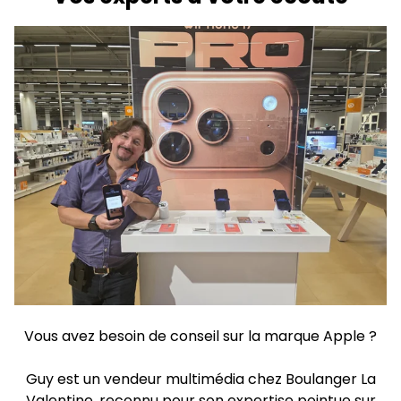
Vous avez besoin de conseil sur la marque Apple ?
Guy est un vendeur multimédia chez Boulanger La
Valentine, reconnu pour son expertise pointue sur