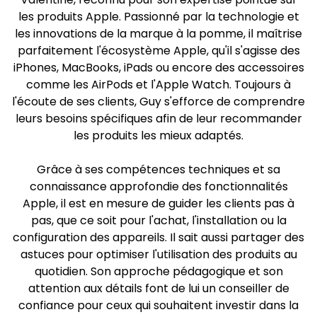
les produits Apple. Passionné par la technologie et
les innovations de la marque à la pomme, il maîtrise
parfaitement l'écosystème Apple, qu'il s'agisse des
iPhones, MacBooks, iPads ou encore des accessoires
comme les AirPods et l'Apple Watch. Toujours à
l'écoute de ses clients, Guy s'efforce de comprendre
leurs besoins spécifiques afin de leur recommander
les produits les mieux adaptés.
Grâce à ses compétences techniques et sa
connaissance approfondie des fonctionnalités
Apple, il est en mesure de guider les clients pas à
pas, que ce soit pour l'achat, l'installation ou la
configuration des appareils. Il sait aussi partager des
astuces pour optimiser l'utilisation des produits au
quotidien. Son approche pédagogique et son
attention aux détails font de lui un conseiller de
confiance pour ceux qui souhaitent investir dans la