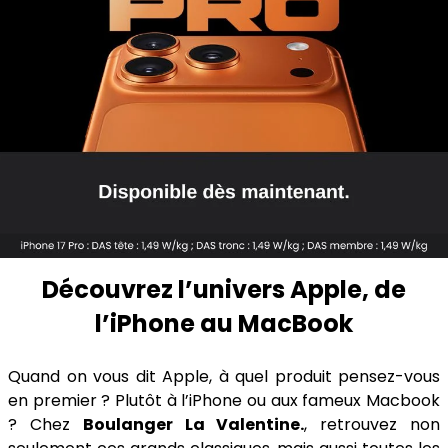
Découvrez l’univers Apple, de
l’iPhone au MacBook
Quand on vous dit Apple, à quel produit pensez-vous
en premier ? Plutôt à l’iPhone ou aux fameux Macbook
? Chez
Boulanger La Valentine.
, retrouvez non