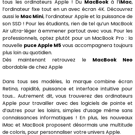
tous les ordinateurs Apple ! Du
MacBook
à l’
iMac
,
l’ordinateur fixe tout en un avec écran 4K. Découvrez
aussi le
Mac Mini
, l’ordinateur Apple et la puissance de
son SSD ! Pour les étudiants, rien de tel qu’un MacBook
Air ultra-léger à emmener partout avec vous. Pour les
professionnels, optez plutôt pour un MacBook Pro : la
nouvelle
puce Apple M5
vous accompagnera toujours
plus loin au quotidien.
Dès maintenant retrouvez le
MacBook Neo
abordable de chez Apple
Dans tous ses modèles, la marque combine écran
Retina, rapidité, puissance et interface intuitive pour
tous… Autrement dit, vous trouverez des ordinateurs
Apple pour travailler avec des logiciels de pointe et
d’autres pour les loisirs, simples d’usage même sans
connaissances informatiques ! En plus, les nouveaux
iMac et MacBook proposent désormais une multitude
de coloris, pour personnaliser votre univers Apple.