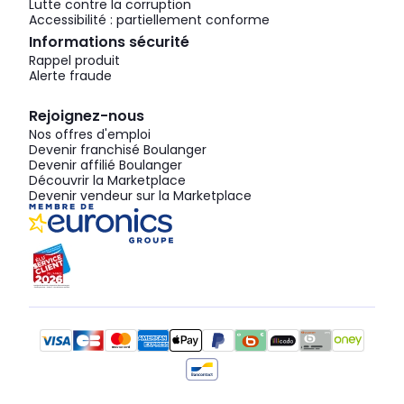
Lutte contre la corruption
Accessibilité : partiellement conforme
Informations sécurité
Rappel produit
Alerte fraude
Rejoignez-nous
Nos offres d'emploi
Devenir franchisé Boulanger
Devenir affilié Boulanger
Découvrir la Marketplace
Devenir vendeur sur la Marketplace