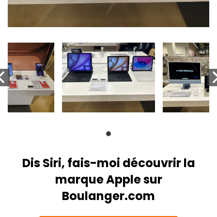
Dis Siri, fais-moi découvrir la
marque Apple sur
Boulanger.com