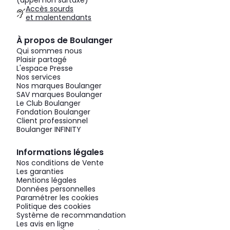
Accès sourds
et malentendants
À propos de Boulanger
Qui sommes nous
Plaisir partagé
L'espace Presse
Nos services
Nos marques Boulanger
SAV marques Boulanger
Le Club Boulanger
Fondation Boulanger
Client professionnel
Boulanger INFINITY
Informations légales
Nos conditions de Vente
Les garanties
Mentions légales
Données personnelles
Paramétrer les cookies
Politique des cookies
Système de recommandation
Les avis en ligne