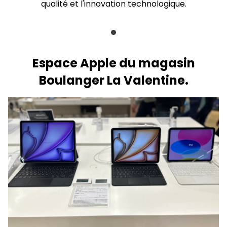
qualité et l'innovation technologique.
Espace Apple du magasin
Boulanger La Valentine.