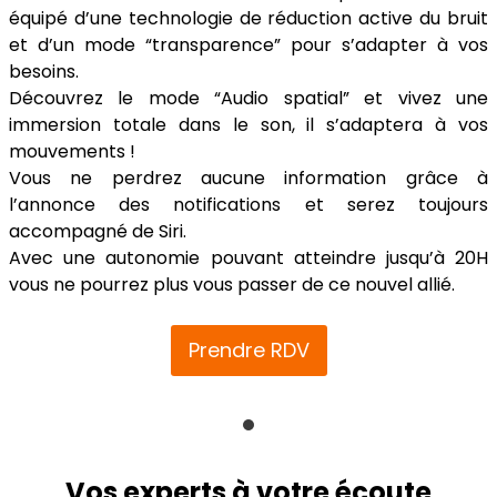
équipé d’une technologie de réduction active du bruit
et d’un mode “transparence” pour s’adapter à vos
besoins.
Découvrez le mode “Audio spatial” et vivez une
immersion totale dans le son, il s’adaptera à vos
mouvements !
Vous ne perdrez aucune information grâce à
l’annonce des notifications et serez toujours
accompagné de Siri.
Avec une autonomie pouvant atteindre jusqu’à 20H
vous ne pourrez plus vous passer de ce nouvel allié.
Prendre RDV
Vos experts à votre écoute