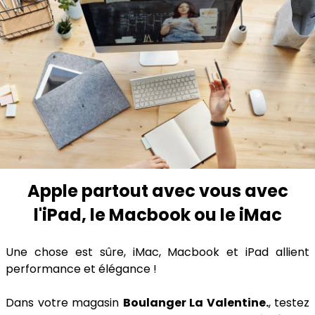
Apple partout avec vous avec
l'iPad, le Macbook ou le iMac
Une chose est sûre, iMac, Macbook et iPad allient
performance et élégance !
Dans votre magasin
Boulanger La Valentine.
, testez