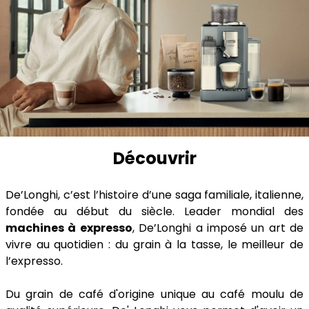
Découvrir
De’Longhi, c’est l’histoire d’une saga familiale, italienne,
fondée au début du siècle. Leader mondial des
machines à expresso
, De’Longhi a imposé un art de
vivre au quotidien : du grain à la tasse, le meilleur de
l’expresso.
Du grain de café d'origine unique au café moulu de