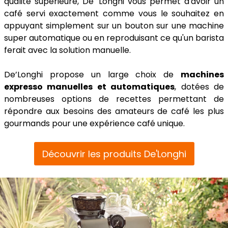
qualité supérieure, De' Longhi vous permet d'avoir un
café servi exactement comme vous le souhaitez en
appuyant simplement sur un bouton sur une machine
super automatique ou en reproduisant ce qu'un barista
ferait avec la solution manuelle.
De’Longhi propose un large choix de
machines
expresso manuelles et automatiques
, dotées de
nombreuses options de recettes permettant de
répondre aux besoins des amateurs de café les plus
gourmands pour une expérience café unique.
Découvrir les produits De'Longhi