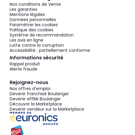
Nos conditions de Vente
Les garanties
Mentions légales
Données personnelles
Paramétrer les cookies
Politique des cookies
Système de recommandation
Les avis en ligne
Lutte contre la corruption
Accessibilité : partiellement conforme
Informations sécurité
Rappel produit
Alerte fraude
Rejoignez-nous
Nos offres d'emploi
Devenir franchisé Boulanger
Devenir affilié Boulanger
Découvrir la Marketplace
Devenir vendeur sur la Marketplace