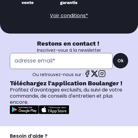
vente
garantis
Voir conditions*
Restons en contact !
Inscrivez-vous à la newsletter
Ok
Ou retrouvez-nous sur :
Téléchargez l'application Boulanger !
Profitez d'avantages exclusifs, du suivi de votre
commande, de conseils d'entretien et plus
encore.
Besoin d’aide ?