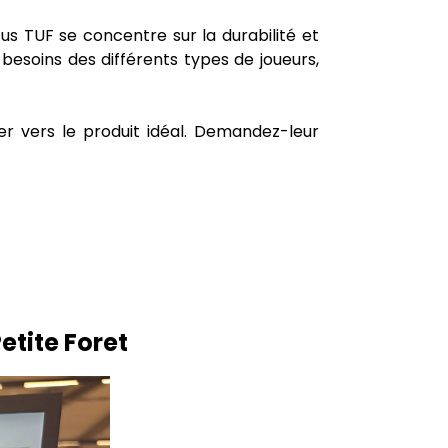
 TUF se concentre sur la durabilité et
besoins des différents types de joueurs,
er vers le produit idéal. Demandez-leur
tite Foret