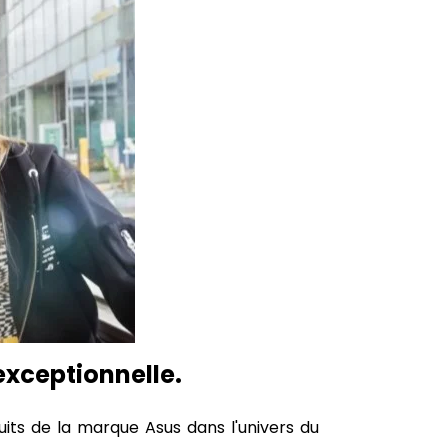
exceptionnelle.
ts de la marque Asus dans l'univers du