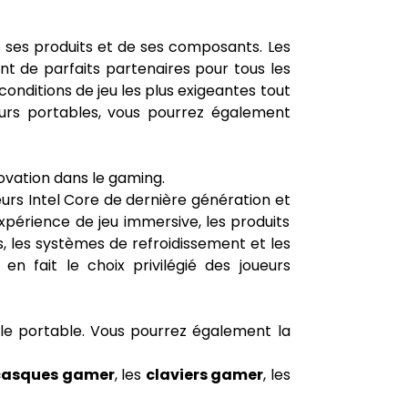
e ses produits et de ses composants. Les
nt de parfaits partenaires pour tous les
onditions de jeu les plus exigeantes tout
urs portables, vous pourrez également
vation dans le gaming.
rs Intel Core de dernière génération et
périence de jeu immersive, les produits
, les systèmes de refroidissement et les
en fait le choix privilégié des joueurs
le portable. Vous pourrez également la
casques gamer
, les
claviers gamer
, les