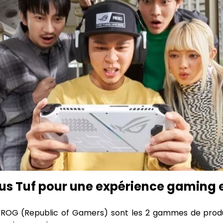
us Tuf pour une expérience gaming 
 ROG (Republic of Gamers) sont les 2 gammes de produi