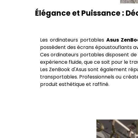
Élégance et Puissance : Dé
Les ordinateurs portables
Asus ZenBo
possèdent des écrans époustouflants av
Ces ordinateurs portables disposent de
expérience fluide, que ce soit pour le trava
Les ZenBook d'Asus sont également réput
transportables. Professionnels ou créate
produit esthétique et raffiné.