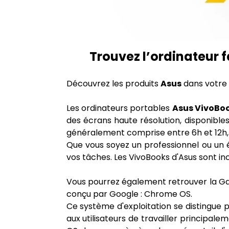
Trouvez l’ordinateur 
Découvrez les produits
Asus
dans votre
Les ordinateurs portables
Asus VivoBo
des écrans haute résolution, disponibles
généralement comprise entre 6h et 12h, i
Que vous soyez un professionnel ou un 
vos tâches. Les VivoBooks d'Asus sont i
Vous pourrez également retrouver la
conçu par Google : Chrome OS.
Ce système d'exploitation se distingue p
aux utilisateurs de travailler principa