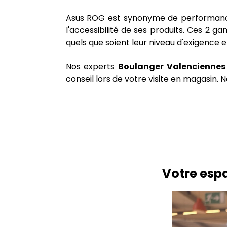
Asus ROG est synonyme de performances
l'accessibilité de ses produits. Ces 2 
quels que soient leur niveau d'exigence 
Nos experts
Boulanger Valenciennes 
conseil lors de votre visite en magasin. 
Votre espa