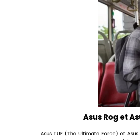
Asus Rog et As
Asus TUF (The Ultimate Force) et Asus