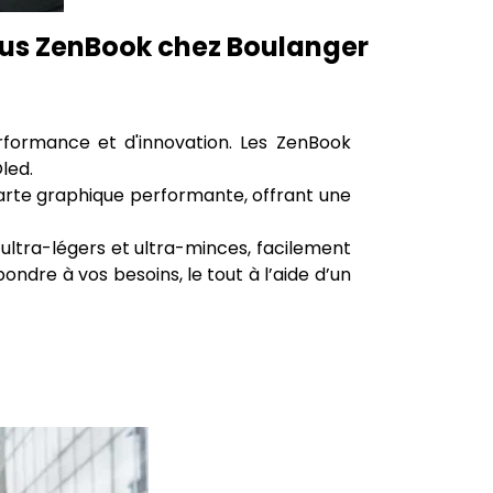
Asus ZenBook chez Boulanger
rformance et d'innovation. Les ZenBook
led.
arte graphique performante, offrant une
ultra-légers et ultra-minces, facilement
ndre à vos besoins, le tout à l’aide d’un