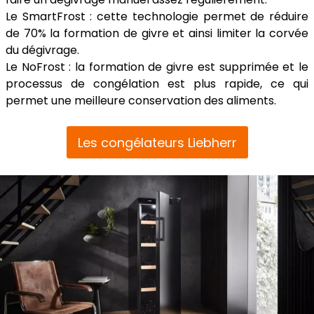
Le SmartFrost : cette technologie permet de réduire
de 70% la formation de givre et ainsi limiter la corvée
du dégivrage.
Le NoFrost : la formation de givre est supprimée et le
processus de congélation est plus rapide, ce qui
permet une meilleure conservation des aliments.
Les congélateurs Liebherr