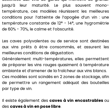
jusqu’à leur maturité. Le plus souvent mono-
température, ces modèles réunissent les meilleures
conditions pour l’atteinte de l’apogée d’un vin : une
température constante de 12° - 14°, une hygrométrie
de 60% - 70%, le calme et l’obscurité.
Les caves polyvalentes ou de service sont destinées
aux vins prêts à être consommés, et assurent les
meilleures conditions de dégustation.
Généralement multi-températures, elles permettent
de préparer les vins rouges quasiment à température
ambiante et d’amener de la fraîcheur aux vins blancs.
Ces modèles sont scindés en 2 zones de stockage, afin
de permettre un rangement adéquat des bouteilles
par type de vin.
Il existe également des
caves à vin encastrables
ou
des
caves à vin en pose libre
.