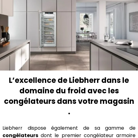
L’excellence de Liebherr dans le
domaine du froid avec les
congélateurs dans votre magasin
.
Liebherr dispose également de sa gamme de
congélateurs
dont le premier congélateur armoire