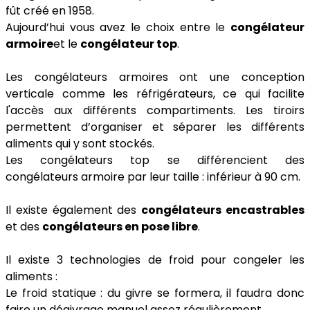
fût créé en 1958.
Aujourd’hui vous avez le choix entre le
congélateur
armoire
et le
congélateur top
.
Les congélateurs armoires ont une conception
verticale comme les réfrigérateurs, ce qui facilite
l'accès aux différents compartiments. Les tiroirs
permettent d’organiser et séparer les différents
aliments qui y sont stockés.
Les congélateurs top se différencient des
congélateurs armoire par leur taille : inférieur à 90 cm.
Il existe également des
congélateurs encastrables
et des
congélateurs en pose libre
.
Il existe 3 technologies de froid pour congeler les
aliments :
Le froid statique : du givre se formera, il faudra donc
faire un dégivrage manuel assez régulièrement.