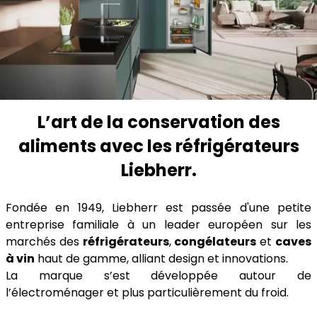
L’art de la conservation des
aliments avec les réfrigérateurs
Liebherr.
Fondée en 1949, Liebherr est passée d'une petite
entreprise familiale à un leader européen sur les
marchés des
réfrigérateurs
,
congélateurs
et
caves
à vin
haut de gamme, alliant design et innovations.
La marque s’est développée autour de
l’électroménager et plus particulièrement du froid.