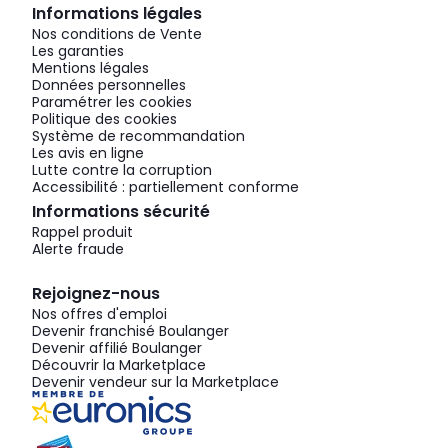
Informations légales
Nos conditions de Vente
Les garanties
Mentions légales
Données personnelles
Paramétrer les cookies
Politique des cookies
Système de recommandation
Les avis en ligne
Lutte contre la corruption
Accessibilité : partiellement conforme
Informations sécurité
Rappel produit
Alerte fraude
Rejoignez-nous
Nos offres d'emploi
Devenir franchisé Boulanger
Devenir affilié Boulanger
Découvrir la Marketplace
Devenir vendeur sur la Marketplace