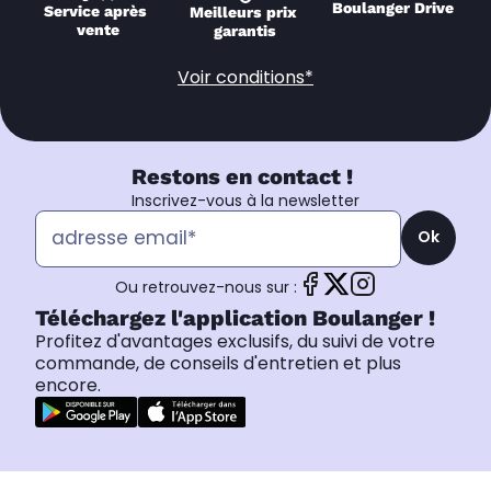
Boulanger Drive
Service après 
Meilleurs prix 
vente
garantis
Voir conditions*
Restons en contact !
Inscrivez-vous à la newsletter
Ok
Ou retrouvez-nous sur :
Téléchargez l'application Boulanger !
Profitez d'avantages exclusifs, du suivi de votre
commande, de conseils d'entretien et plus
encore.