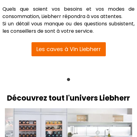
Quels que soient vos besoins et vos modes de
consommation, Liebherr répondra à vos attentes.
Si un détail vous manque ou des questions subsistent,
les conseillers de sont à votre service.
Les caves à Vin Liebherr
Découvrez tout l'univers Liebherr