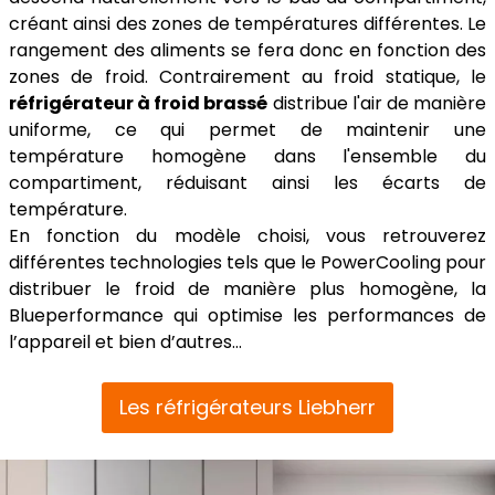
créant ainsi des zones de températures différentes. Le
rangement des aliments se fera donc en fonction des
zones de froid. Contrairement au froid statique, le
réfrigérateur à froid brassé
distribue l'air de manière
uniforme, ce qui permet de maintenir une
température homogène dans l'ensemble du
compartiment, réduisant ainsi les écarts de
température.
En fonction du modèle choisi, vous retrouverez
différentes technologies tels que le PowerCooling pour
distribuer le froid de manière plus homogène, la
Blueperformance qui optimise les performances de
l’appareil et bien d’autres…
Les réfrigérateurs Liebherr