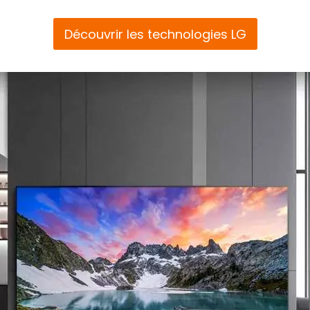
Découvrir les technologies LG