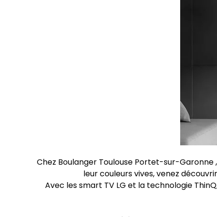
Chez Boulanger Toulouse Portet-sur-Garonne , 
leur couleurs vives, venez découv
Avec les smart TV LG et la technologie ThinQ