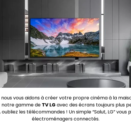
nous vous aidons à créer votre propre cinéma à la maison
rir notre gamme de
TV LG
avec des écrans toujours plus p
, oubliez les télécommandes ! Un simple “Salut, LG” vous 
électroménagers connectés.