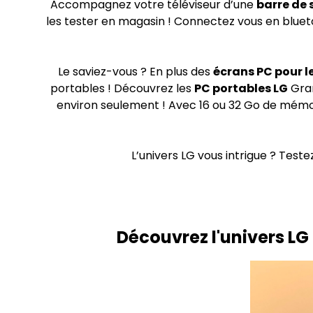
Accompagnez votre téléviseur d’une
barre de 
les tester en magasin ! Connectez vous en bluet
Le saviez-vous ? En plus des
écrans PC pour le
portables ! Découvrez les
PC portables LG
Gram
environ seulement ! Avec 16 ou 32 Go de mémoir
L’univers LG vous intrigue ? Tes
Découvrez l'univers L