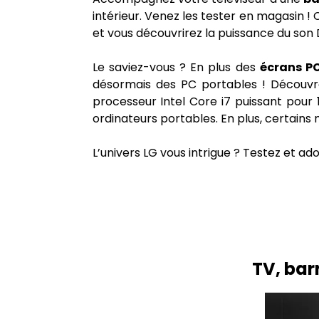
intérieur. Venez les tester en magasin 
et vous découvrirez la puissance du son
Le saviez-vous ? En plus des
écrans PC
désormais des PC portables ! Découvr
processeur Intel Core i7 puissant pour 
ordinateurs portables. En plus, certains
L’univers LG vous intrigue ? Testez et a
TV, barr