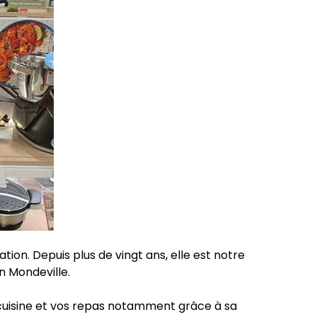
ation. Depuis plus de vingt ans, elle est notre
 Mondeville.
 cuisine et vos repas notamment grâce à sa