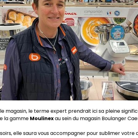
 le magasin, le terme expert prendrait ici sa pleine signific
 de la gamme
Moulinex
au sein du magasin Boulanger Caen
 soirs, elle saura vous accompagner pour sublimer votre