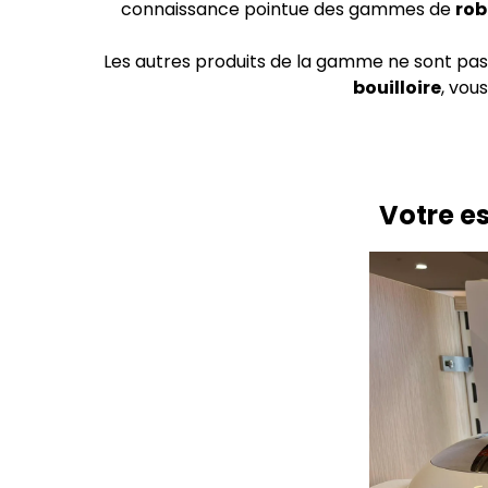
connaissance pointue des gammes de
rob
Les autres produits de la gamme ne sont pas
bouilloire
, vou
Votre e