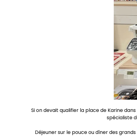
Si on devait qualifier la place de Karine dans
spécialiste
Déjeuner sur le pouce ou dîner des grands