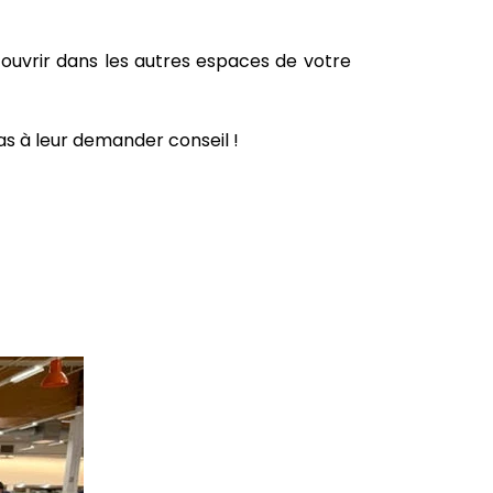
couvrir dans les autres espaces de votre
as à leur demander conseil !