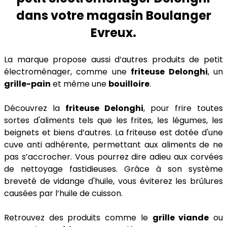
dans votre magasin Boulanger
Evreux.
La marque propose aussi d’autres produits de petit
électroménager, comme une
friteuse Delonghi
, un
grille-pain
et même une
bouilloire
.
Découvrez la
friteuse Delonghi
, pour frire toutes
sortes d'aliments tels que les frites, les légumes, les
beignets et biens d’autres. La friteuse est dotée d'une
cuve anti adhérente, permettant aux aliments de ne
pas s’accrocher. Vous pourrez dire adieu aux corvées
de nettoyage fastidieuses. Grâce à son système
breveté de vidange d'huile, vous éviterez les brûlures
causées par l’huile de cuisson.
Retrouvez des produits comme le
grille viande
ou