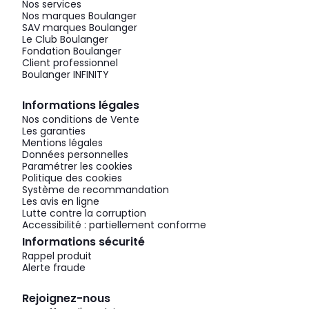
Nos services
Nos marques Boulanger
SAV marques Boulanger
Le Club Boulanger
Fondation Boulanger
Client professionnel
Boulanger INFINITY
Informations légales
Nos conditions de Vente
Les garanties
Mentions légales
Données personnelles
Paramétrer les cookies
Politique des cookies
Système de recommandation
Les avis en ligne
Lutte contre la corruption
Accessibilité : partiellement conforme
Informations sécurité
Rappel produit
Alerte fraude
Rejoignez-nous