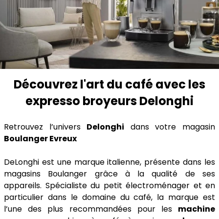
Découvrez l'art du café avec les
expresso broyeurs Delonghi
Retrouvez l’univers
Delonghi
dans votre magasin
Boulanger Evreux
DeLonghi est une marque italienne, présente dans les
magasins Boulanger grâce à la qualité de ses
appareils. Spécialiste du petit électroménager et en
particulier dans le domaine du café, la marque est
l’une des plus recommandées pour les
machine