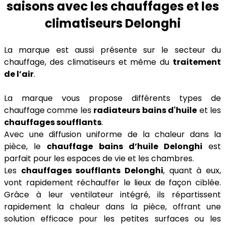
saisons avec les chauffages et les
climatiseurs Delonghi
La marque est aussi présente sur le secteur du
chauffage, des climatiseurs et même du
traitement
de l’air
.
La marque vous propose différents types de
chauffage comme les
radiateurs bains d'huile
et les
chauffages soufflants
.
Avec une diffusion uniforme de la chaleur dans la
pièce, le
chauffage bains d’huile Delonghi
est
parfait pour les espaces de vie et les chambres.
Les
chauffages soufflants Delonghi
, quant à eux,
vont rapidement réchauffer le lieux de façon ciblée.
Grâce à leur ventilateur intégré, ils répartissent
rapidement la chaleur dans la pièce, offrant une
solution efficace pour les petites surfaces ou les