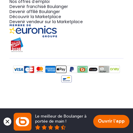
Nos offres d'emploi
Devenir franchisé Boulanger
Devenir affilié Boulanger
Découvrir la Marketplace
Devenir vendeur sur la Marketplace
Le meilleur de Boulanger à 
Ouvrir l'app
portée de main !