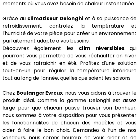
moments où vous avez besoin de chaleur instantanée.
Grâce au
climatiseur Delonghi
et à sa puissance de
refroidissement, contrôlez la température et
l'humidité de votre pièce pour créer un environnement
parfaitement adapté à vos besoins.
Découvrez également les
clim réversibles
qui
pourront vous permettre de vous réchauffer en hiver
et de vous rafraîchir en été. Profitez d'une solution
tout-en-un pour réguler la température intérieure
tout au long de l'année, quelles que soient les saisons.
Chez
Boulanger Evreux
, nous vous aidons à trouver le
produit idéal. Comme la gamme Delonghi est assez
large pour que chacun puisse trouver son bonheur,
nous sommes à votre disposition pour vous présenter
les fonctionnalités de chacun des modèles et vous
aider à faire le bon choix. Demandez à l’un de nos
vendeurs, nous serons heureux de vous aider et de